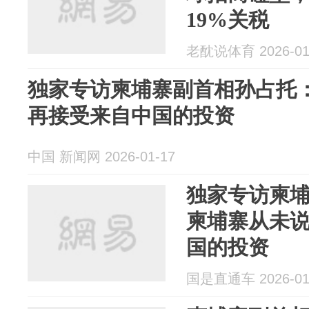
19%关税
老酖说体育 2026-01
独家专访柬埔寨副首相孙占托
再接受来自中国的投资
中国 新闻网 2026-01-17
独家专访柬
柬埔寨从未
国的投资
国是直通车 2026-01