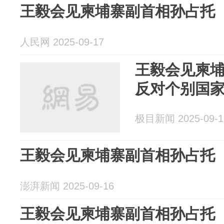
王毅会见柬埔寨副首相孙占托
人民网 2025-09-17
王毅会见柬
反对个别国
极目新闻 2025-09-1
王毅会见柬埔寨副首相孙占托
澎湃新闻 2025-09-16
王毅会见柬埔寨副首相孙占托