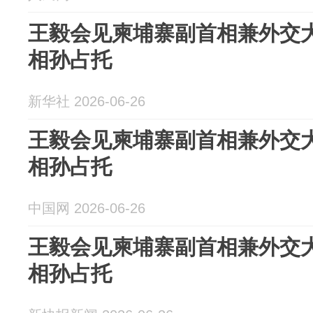
王毅会见柬埔寨副首相兼外交
相孙占托
新华社 2026-06-26
王毅会见柬埔寨副首相兼外交
相孙占托
中国网 2026-06-26
王毅会见柬埔寨副首相兼外交
相孙占托