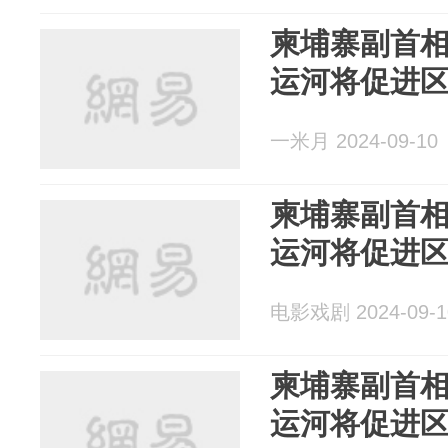
柬埔寨副首
运河将促进
一米月 2024-09-10
柬埔寨副首
运河将促进
电影戏剧 2024-09-1
柬埔寨副首
运河将促进