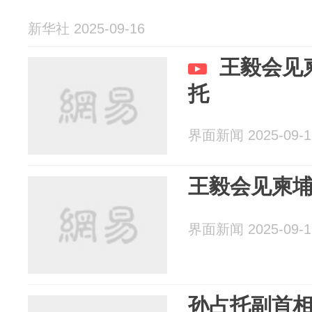
新华社 2025-09-16
王毅会见
托
界面新闻 2025-09-1
王毅会见柬
界面新闻 2025-09-1
孙占托副首