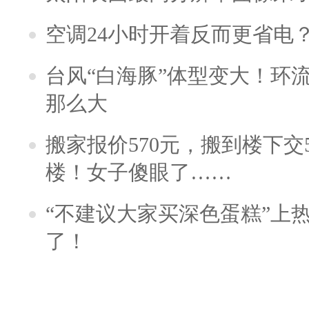
空调24小时开着反而更省电
台风“白海豚”体型变大！环流
那么大
搬家报价570元，搬到楼下交5
楼！女子傻眼了……
“不建议大家买深色蛋糕”上
了！