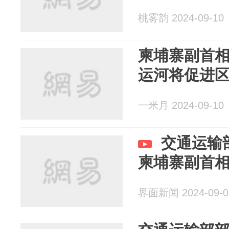
桃雾韵 2024-09-10
柬埔寨副首
运河将促进
一米月 2024-09-10
交通运输
柬埔寨副首
界面新闻 2024-09-0