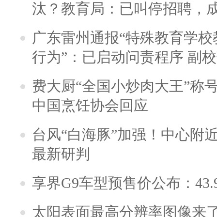
汰？教育局：已叫停招聘，
广东雷州通报“特殊教育学校
行为”：已启动问责程序 副
费大厨“全国小炒肉大王”称
中国烹饪协会回应
台风“白海豚”加强！中心附近
最新研判
享界G9车型预售价公布：43.
太阳表面最高分辨率图像来