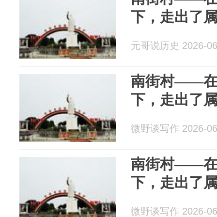
下，走出了
元哥说历史 2026-06
南街村——
下，走出了
微野谈写作 2026-06
南街村——
下，走出了
微野谈写作 2026-06