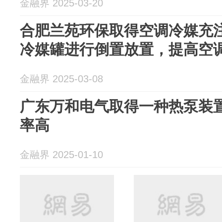
金融界 2025-03-20
合肥兰苑环保取得空调冷媒充
冷媒罐进行倒置放置，提高空
金融界 2025-03-08
广东万和电气取得一种热泵装
率高
金融界 2025-01-10