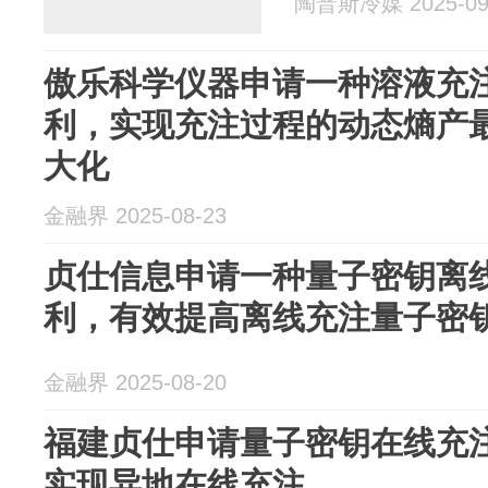
陶普斯冷媒 2025-09
傲乐科学仪器申请一种溶液充
利，实现充注过程的动态熵产
大化
金融界 2025-08-23
贞仕信息申请一种量子密钥离
利，有效提高离线充注量子密
金融界 2025-08-20
福建贞仕申请量子密钥在线充
实现异地在线充注