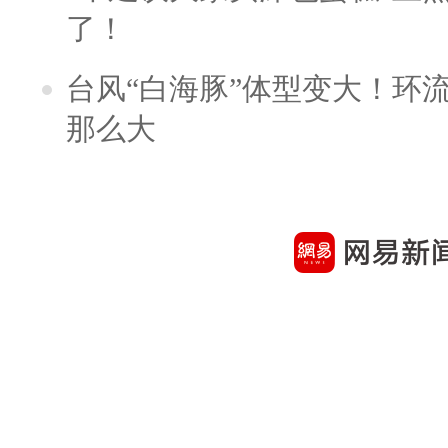
了！
台风“白海豚”体型变大！环流
那么大