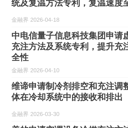
统及复温方法专利，复温速度
金融界 2026-04-18
中电信量子信息科技集团申请
充注方法及系统专利，提升充
全性
金融界 2026-04-10
维谛申请制冷剂排空和充注调
体在冷却系统中的接收和排出
金融界 2026-03-30