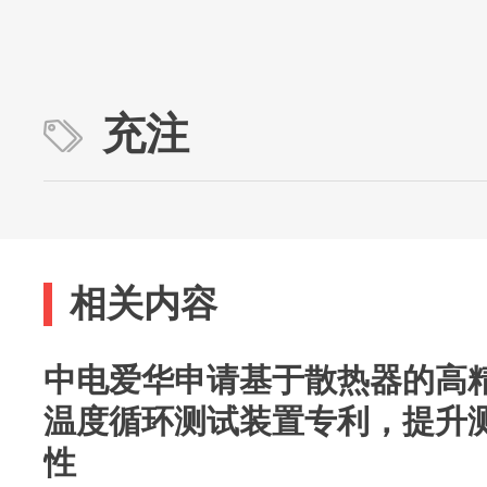
充注
相关内容
中电爱华申请基于散热器的高
温度循环测试装置专利，提升
性