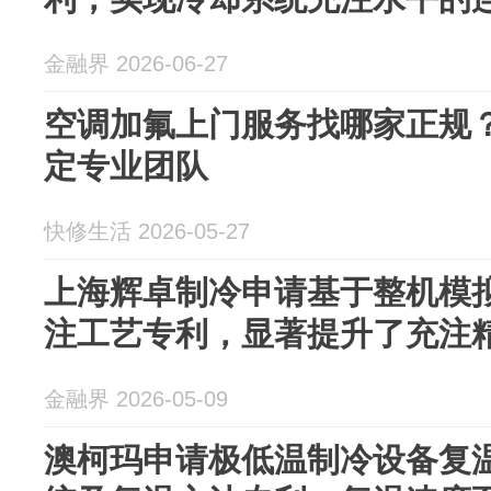
金融界 2026-06-27
空调加氟上门服务找哪家正规？
定专业团队
快修生活 2026-05-27
上海辉卓制冷申请基于整机模
注工艺专利，显著提升了充注
金融界 2026-05-09
澳柯玛申请极低温制冷设备复