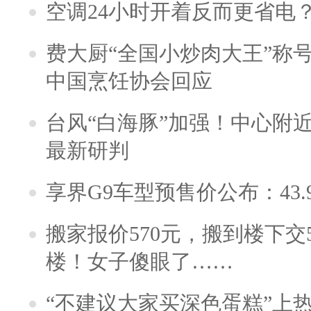
空调24小时开着反而更省电
费大厨“全国小炒肉大王”称
中国烹饪协会回应
台风“白海豚”加强！中心附近
最新研判
享界G9车型预售价公布：43.
搬家报价570元，搬到楼下交5
楼！女子傻眼了……
“不建议大家买深色蛋糕”上