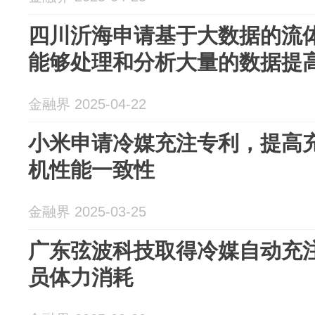
四川沂海申请基于大数据的流
能够处理和分析大量的数据提
金融界 2025-04-22
小米申请冷媒充注专利，提高
机性能一致性
金融界 2025-03-25
广东弦波科技取得冷媒自动充
员体力消耗