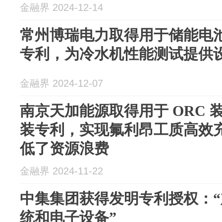
金融界 2024-12-14
常州博瑞电力取得用于储能电
专利，为冷水机性能测试提供
金融界 2024-12-07
南京天加能源取得用于 ORC
装专利，实现氟利昂工质高效
低了资源浪费
金融界 2024-11-22
中集集团获得发明专利授权：
统和电子设备”