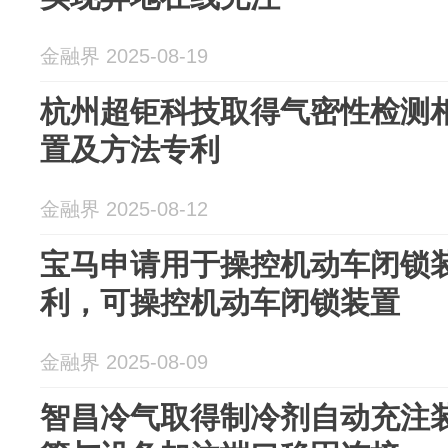
金融界 2025-08-19
杭州超钜科技取得气密性检测
置及方法专利
金融界 2025-08-12
宝马申请用于操控机动车闭锁
利，可操控机动车闭锁装置
金融界 2025-08-09
智昌冷气取得制冷剂自动充注