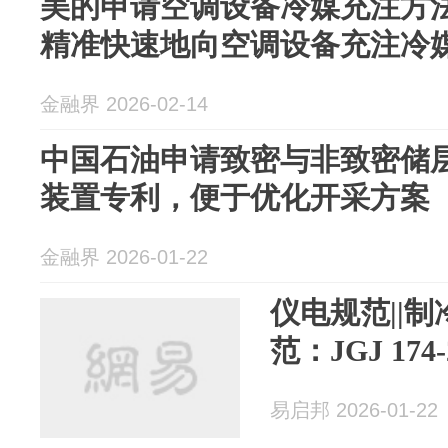
美的申请空调设备冷媒充注方
精准快速地向空调设备充注冷
金融界 2026-02-14
中国石油申请致密与非致密储
装置专利，便于优化开采方案
金融界 2026-01-22
仪电规范||
范：JGJ 174
易启邦 2026-01-22