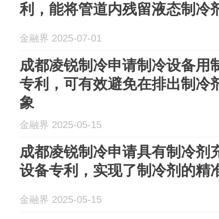
利，能将管道内残留液态制冷
金融界 2025-07-01
成都凌锐制冷申请制冷设备用
专利，可有效避免在排出制冷
象
金融界 2025-05-15
成都凌锐制冷申请具有制冷剂
设备专利，实现了制冷剂的精
金融界 2025-05-15