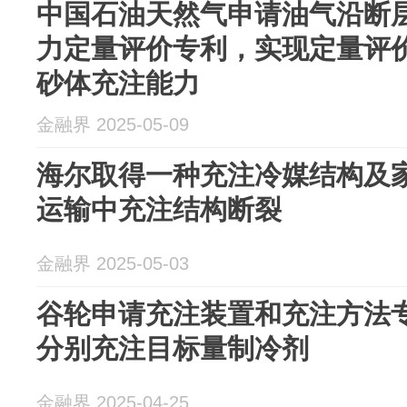
中国石油天然气申请油气沿断
力定量评价专利，实现定量评
砂体充注能力
金融界 2025-05-09
海尔取得一种充注冷媒结构及
运输中充注结构断裂
金融界 2025-05-03
谷轮申请充注装置和充注方法
分别充注目标量制冷剂
金融界 2025-04-25