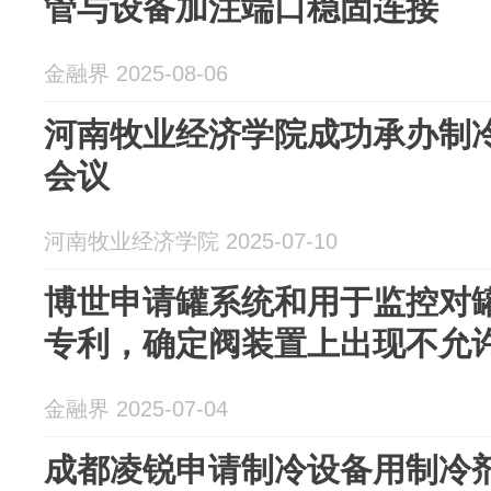
管与设备加注端口稳固连接
金融界 2025-08-06
河南牧业经济学院成功承办制
会议
河南牧业经济学院 2025-07-10
博世申请罐系统和用于监控对
专利，确定阀装置上出现不允
金融界 2025-07-04
成都凌锐申请制冷设备用制冷