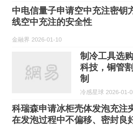
中电信量子申请空中充注密钥
线空中充注的安全性
金融界 2026-01-10
制冷工具选
科技，铜管割
制
冷感星球 2026-01-0
科瑞森申请冰柜壳体发泡充注
在发泡过程中不偏移、密封良