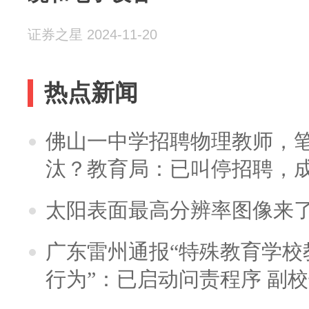
证券之星 2024-11-20
热点新闻
佛山一中学招聘物理教师，笔
汰？教育局：已叫停招聘，
太阳表面最高分辨率图像来
广东雷州通报“特殊教育学校
行为”：已启动问责程序 副