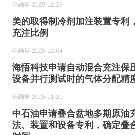
金融界 2025-12-29
美的取得制冷剂加注装置专利
充注比例
金融界 2025-12-04
海悟科技申请自动混合充注保
设备并行测试时的气体分配精
金融界 2025-11-29
中石油申请叠合盆地多期原油
法、装置和设备专利，确定叠