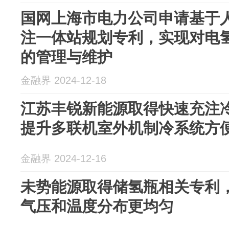
国网上海市电力公司申请基于
注一体站规划专利，实现对电
的管理与维护
金融界 2024-12-18
江苏丰锐新能源取得快速充注
提升多联机室外机制冷系统方
金融界 2024-12-16
未势能源取得储氢瓶相关专利
气压和温度分布更均匀