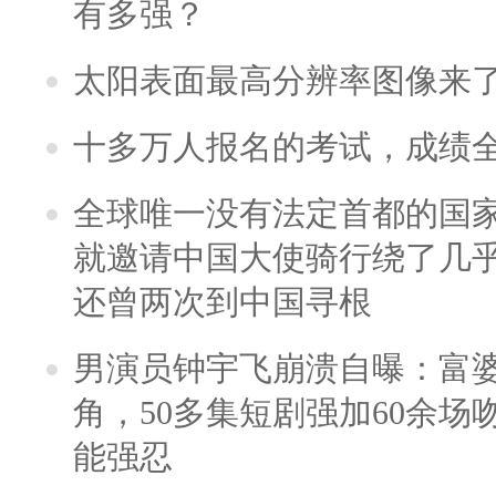
有多强？
太阳表面最高分辨率图像来
十多万人报名的考试，成绩
全球唯一没有法定首都的国
就邀请中国大使骑行绕了几
还曾两次到中国寻根
男演员钟宇飞崩溃自曝：富
角，50多集短剧强加60余场吻戏
能强忍