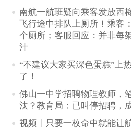
南航一航班疑向乘客发放西
飞行途中排队上厕所！乘客：
个厕所；客服回应：并非每
汁
“不建议大家买深色蛋糕”上
了！
佛山一中学招聘物理教师，笔
汰？教育局：已叫停招聘，
视频丨只要一枚命中就能让航母