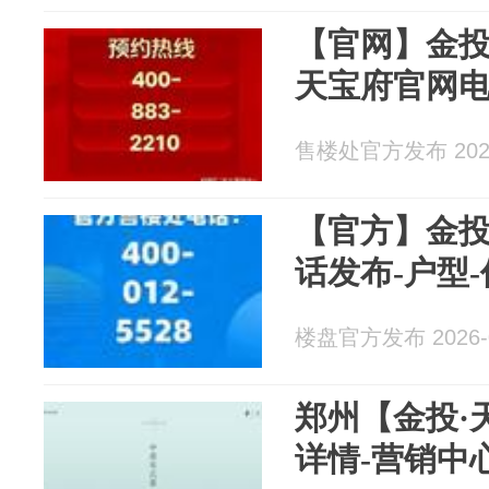
【官网】金投
天宝府官网电
售楼处官方发布 2026
【官方】金
话发布-户型-
楼盘官方发布 2026-0
郑州【金投·
详情-营销中