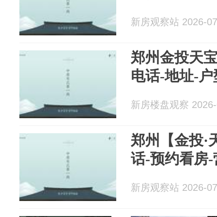
新房观察站 2026-07
郑州金投天
电话-地址-户
新房楼盘观察 2026-0
郑州【金投·
话-预约看房
新房观察站 2026-07