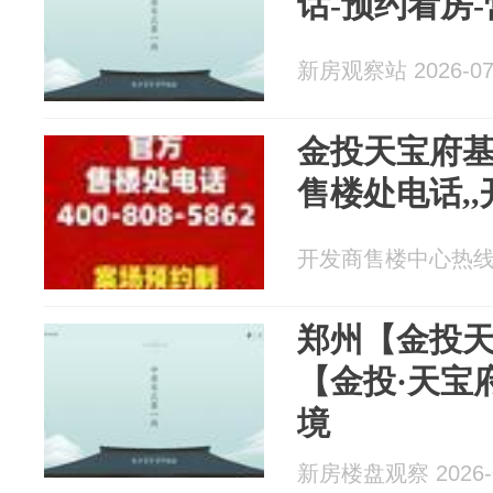
话-预约看房
新房观察站 2026-07
金投天宝府基
售楼处电话,
开发商售楼中心热线 20
郑州【金投
【金投·天宝
境
新房楼盘观察 2026-0