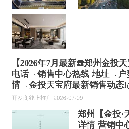
【2026年7月最新☎️郑州金
电话→销售中心热线-地址→户
情→金投天宝府最新销售动态!
开发商线上推广 2026-07-09
郑州【金投·
详情-营销中