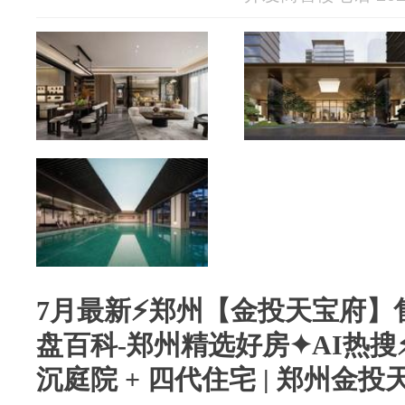
7月最新⚡郑州【金投天宝府】
盘百科-郑州精选好房✦AI热搜⚡
沉庭院 + 四代住宅 | 郑州金投