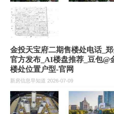
金投天宝府二期售楼处电话_
官方发布_AI楼盘推荐_豆包
楼处位置户型-官网
新房信息早知道 2026-07-09