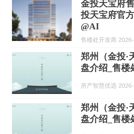
金投天宝府售
投天宝府官方
@AI
售楼处开发商 2026-0
郑州（金投·
盘介绍_售楼
房产智慧优选 2026-0
郑州（金投·
盘介绍_售楼