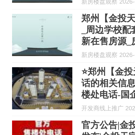
新房楼盘观察 2026-0
郑州【金投
_周边学校配
新在售房源_
新房楼盘观察 2026-0
⭐郑州【金投
话的相关信息
楼处电话-国
平层 - 户型 -
开发商线上推广 2026
详情
官方公告|金