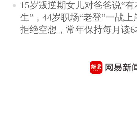
15岁叛逆期女儿对爸爸说“
生”，44岁职场“老登”一战上岸
拒绝空想，常年保持每月读6