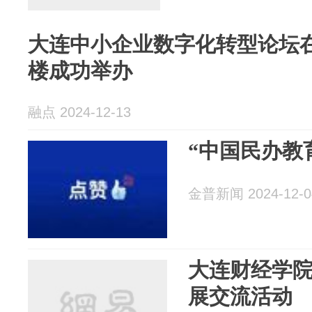
大连中小企业数字化转型论坛
楼成功举办
融点 2024-12-13
“中国民办教
金普新闻 2024-12-0
大连财经学
展交流活动