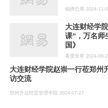
锦绣巴蜀 2024-11-0
大连财经学院
课”，万名师
国》
看度世界 2024-09-2
大连财经学院赵崇一行莅郑州
访交流
郑州升达经贸管理学院 2024-07-27