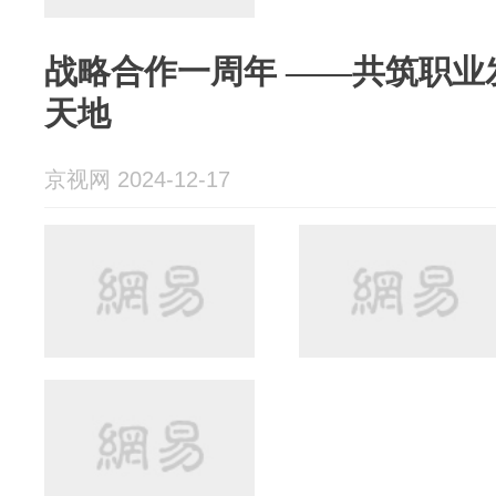
战略合作一周年 ——共筑职业
天地
京视网 2024-12-17