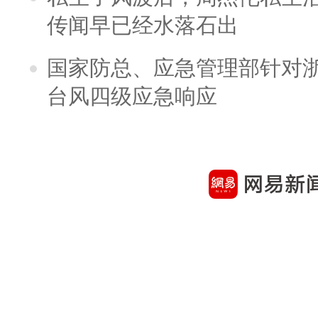
传闻早已经水落石出
国家防总、应急管理部针对
台风四级应急响应