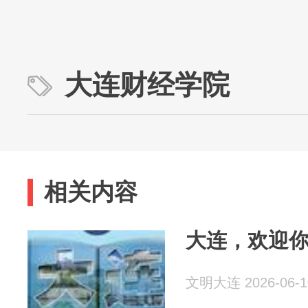
大连财经学院
相关内容
大连，欢迎
文明大连 2026-06-1