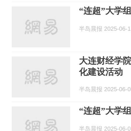
“连超”大学
半岛晨报 2025-06-1
大连财经学
化建设活动
半岛晨报 2025-06-0
“连超”大学
半岛晨报 2025-06-0