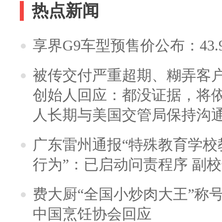
热点新闻
享界G9车型预售价公布：43.
被传交付严重超期、糊弄客
创始人回应：都没证据，将依
人长期与美国交管局保持沟通
广东雷州通报“特殊教育学校
行为”：已启动问责程序 副
费大厨“全国小炒肉大王”称
中国烹饪协会回应