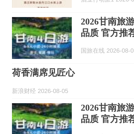
2026甘南
品质 官方推
国旅在线 2026-08-0
荷香满席见匠心
新浪财经 2026-08-05
2026甘南
品质 官方推