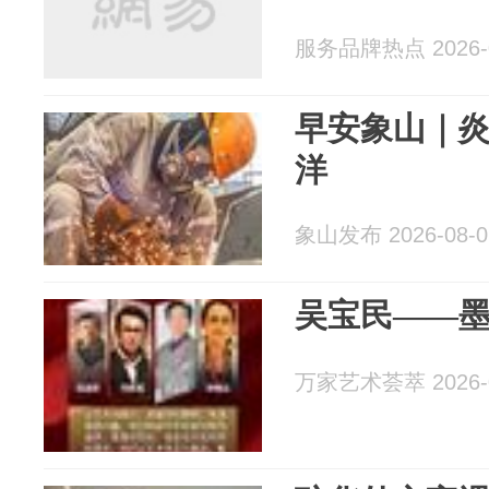
服务品牌热点 2026-0
早安象山｜炎
洋
象山发布 2026-08-0
万家艺术荟萃 2026-0