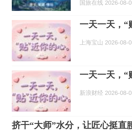
国旅在线 2026-08-0
一天一天，“
上海宝山 2026-08-0
一天一天，“
新浪财经 2026-08-0
挤干“大师”水分，让匠心挺直