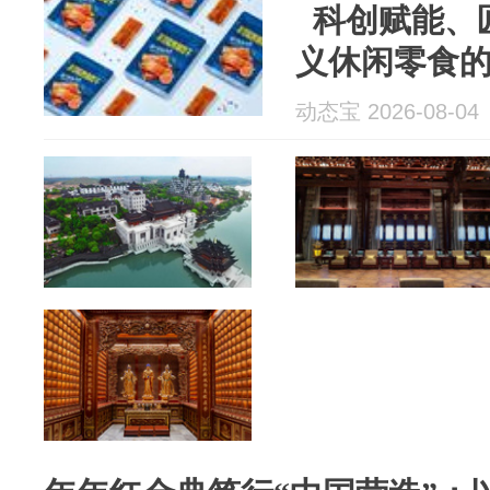
科创赋能、
义休闲零食
动态宝 2026-08-04