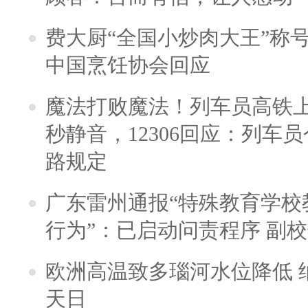
费大厨“全国小炒肉大王”称
中国烹饪协会回应
魔法打败魔法！列车员高铁
秒静音，12306回应：列车
路规定
广东雷州通报“特殊教育学校
行为”：已启动问责程序 副
欧洲高温致多瑙河水位降低 
天日