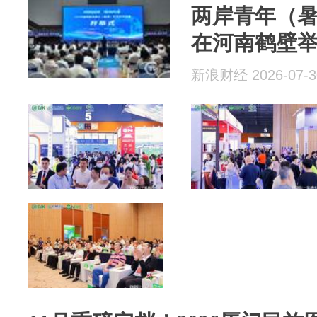
两岸青年（
在河南鹤壁
新浪财经 2026-07-3