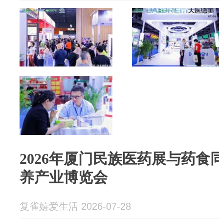
2026年厦门民族医药展与药食
养产业博览会
复雀嬉爱生活 2026-07-28