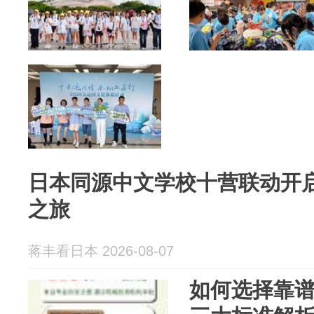
日本同源中文学校十营联动开启
之旅
蒋丰看日本 2026-08-07
如何选择靠