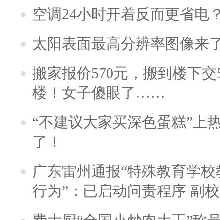
空调24小时开着反而更省电
太阳表面最高分辨率图像来
搬家报价570元，搬到楼下交5
楼！女子傻眼了……
“不建议大家买深色蛋糕”上
了！
广东雷州通报“特殊教育学校
行为”：已启动问责程序 副