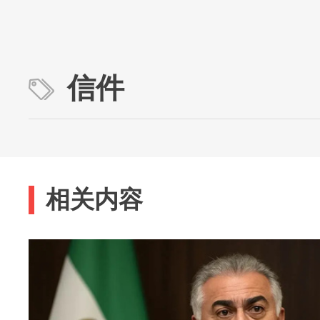
信件
相关内容