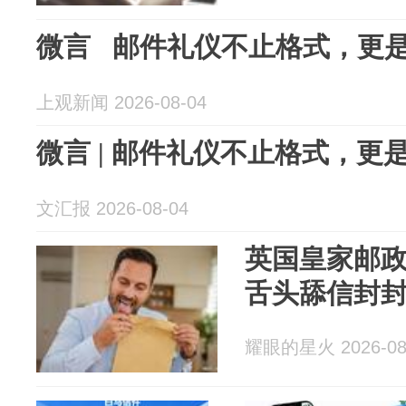
微言 邮件礼仪不止格式，更
上观新闻 2026-08-04
微言 | 邮件礼仪不止格式，更
文汇报 2026-08-04
英国皇家邮
舌头舔信封
耀眼的星火 2026-08