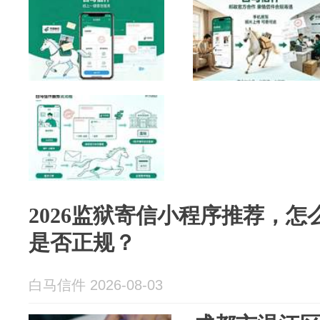
2026监狱寄信小程序推荐，
是否正规？
白马信件 2026-08-03