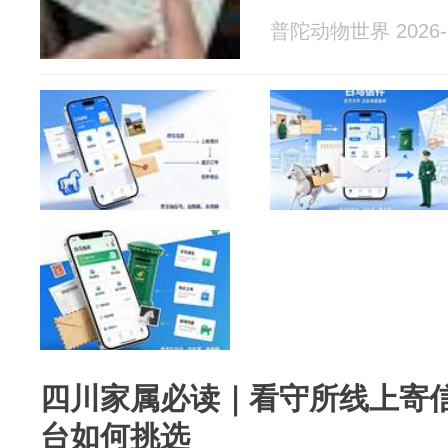
普陀动物世界 2026-0
四川家属必读｜看守所线上寄
台如何挑选