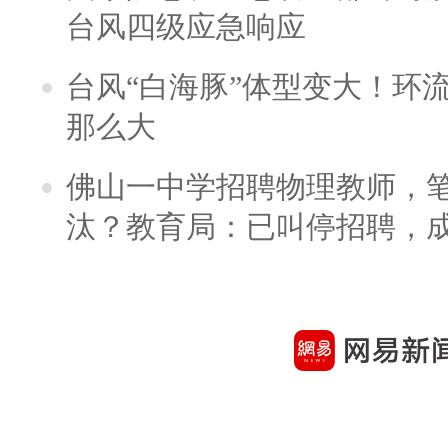
台风四级应急响应
台风“白海豚”体型变大！环流
那么大
佛山一中学招聘物理教师，笔
汰？教育局：已叫停招聘，