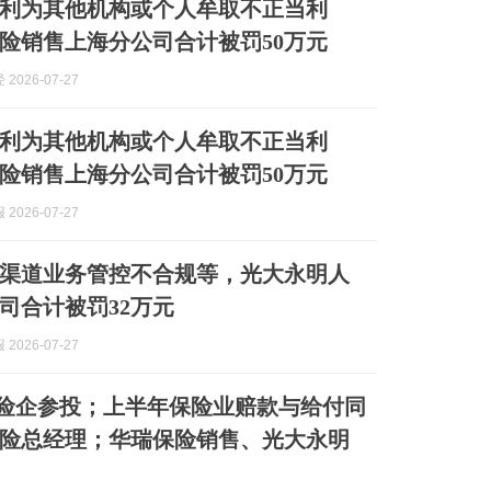
利为其他机构或个人牟取不正当利
险销售上海分公司合计被罚50万元
2026-07-27
利为其他机构或个人牟取不正当利
险销售上海分公司合计被罚50万元
2026-07-27
渠道业务管控不合规等，光大永明人
司合计被罚32万元
2026-07-27
险企参投；上半年保险业赔款与给付同
本财险总经理；华瑞保险销售、光大永明