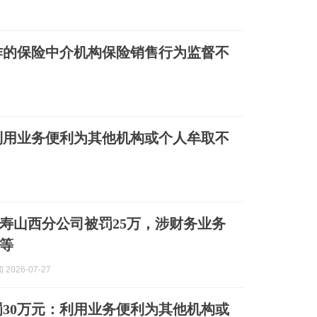
作的保险中介机构保险销售行为监督不
利用业务便利为其他机构或个人牟取不
寿山西分公司被罚25万，涉财务业务
等
2026-07-27
30万元：利用业务便利为其他机构或