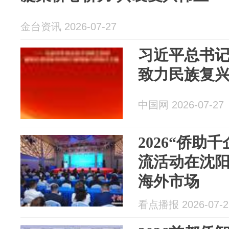
金台资讯 2026-07-27
习近平总书
致力民族复
中国网 2026-07-27
2026“侨助
流活动在沈阳
海外市场
看点播报 2026-07-2