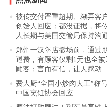
被传交付严重超期、糊弄客
创始人回应：都没证据，将依
人长期与美国交管局保持沟通
郑州一汉堡店撤场前，通过
退费，有顾客仅剩1元也全被
顾客：言而有信，让人感动
费大厨“全国小炒肉大王”称
中国烹饪协会回应