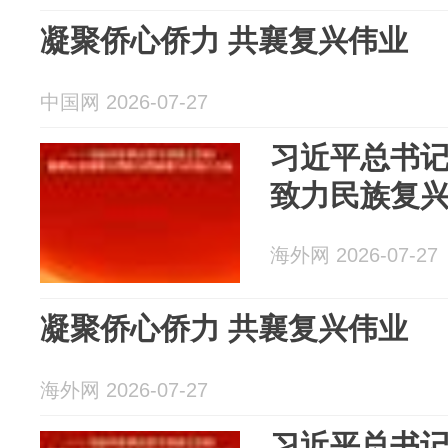
凝聚侨心侨力 共襄复兴伟业
中国网 2026-07-27
习近平总书
致力民族复
海外网 2026-07-27
凝聚侨心侨力 共襄复兴伟业
海外网 2026-07-27
习近平总书