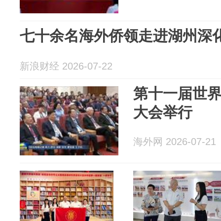
七十余名海外侨领走进湖州深
新浪财经 2026-07-22
第十一届世
大会举行
海外网 2026-07-21