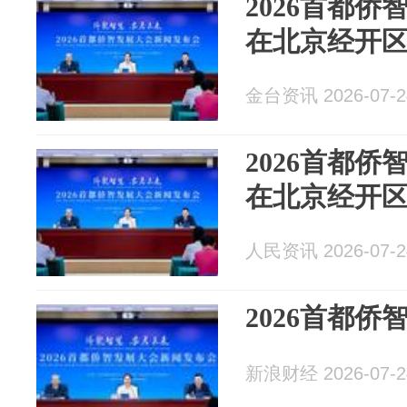
2026首都侨
在北京经开
金台资讯 2026-07-2
2026首都侨
在北京经开
人民资讯 2026-07-2
2026首都侨
新浪财经 2026-07-2