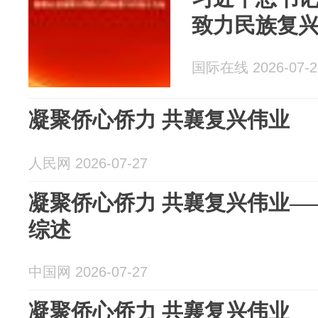
致力民族复
国际在线 2026-07-2
凝聚侨心侨力 共襄复兴伟业
人民网 2026-07-27
凝聚侨心侨力 共襄复兴伟业—
综述
中国网 2026-07-27
凝聚侨心侨力 共襄复兴伟业