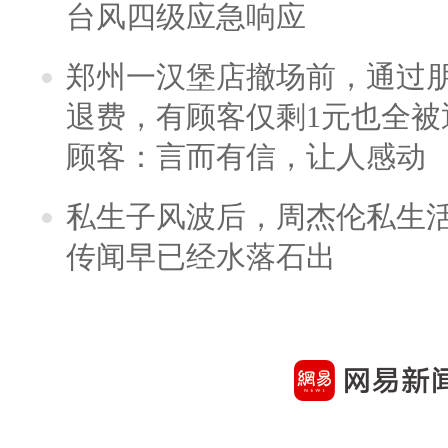
台风四级应急响应
郑州一汉堡店撤场前，通过
退费，有顾客仅剩1元也全被
顾客：言而有信，让人感动
私生子风波后，周杰伦私生活
传闻早已经水落石出