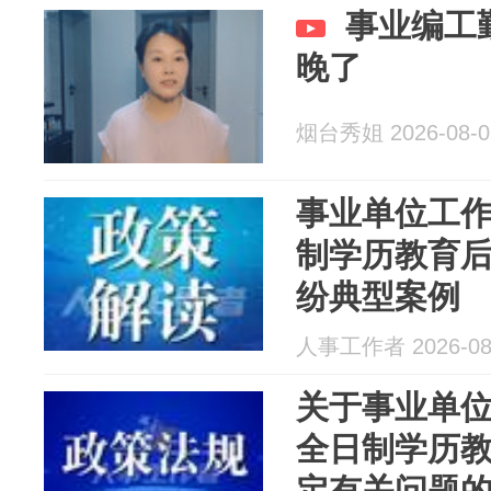
事业编工
晚了
烟台秀姐 2026-08-0
事业单位工
制学历教育
纷典型案例
人事工作者 2026-08
关于事业单
全日制学历
定有关问题