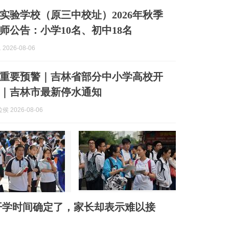
实验学校（原三中校址）2026年秋季
师公告：小学10名、初中18名
2026-08-06
重要预警｜吉林省部分中小学高校开
｜吉林市最新停水通知
 2026-08-06
季开学时间确定了，家长却表示难以接