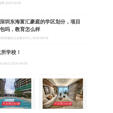
 2026-08-06
深圳东海富汇豪庭的学区划分，项目
包吗，教育怎么样
房售楼处认证展示中心 2026-08-06
这所学校！
J4023 2026-08-06