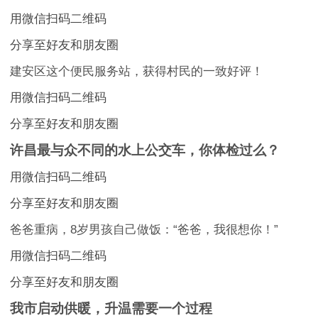
用微信扫码二维码
分享至好友和朋友圈
建安区这个便民服务站，获得村民的一致好评！
用微信扫码二维码
分享至好友和朋友圈
许昌最与众不同的水上公交车，你体检过么？
用微信扫码二维码
分享至好友和朋友圈
爸爸重病，8岁男孩自己做饭：“爸爸，我很想你！”
用微信扫码二维码
分享至好友和朋友圈
我市启动供暖，升温需要一个过程