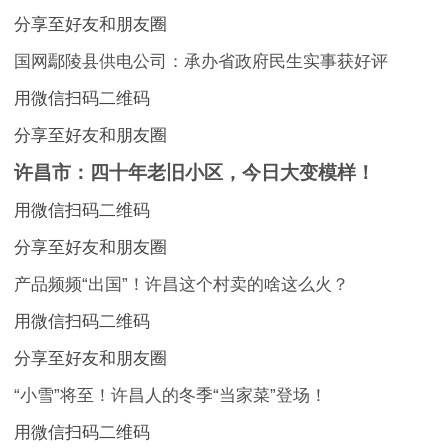
分享至好友和朋友圈
国网鄢陵县供电公司：承办省政府民生实事获好评
用微信扫码二维码
分享至好友和朋友圈
许昌市：四十年老旧小区，今日大变模样！
用微信扫码二维码
分享至好友和朋友圈
产品频频“出国”！许昌这个村卖的啥这么火？
用微信扫码二维码
分享至好友和朋友圈
“小雪”将至！许昌人的冬季“当家菜”登场！
用微信扫码二维码