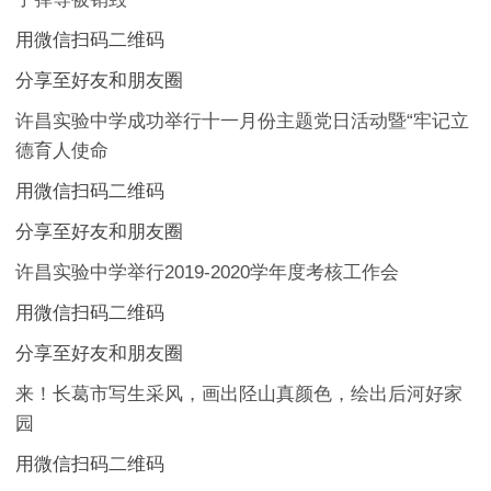
用微信扫码二维码
分享至好友和朋友圈
许昌实验中学成功举行十一月份主题党日活动暨“牢记立
德育人使命
用微信扫码二维码
分享至好友和朋友圈
许昌实验中学举行2019-2020学年度考核工作会
用微信扫码二维码
分享至好友和朋友圈
来！长葛市写生采风，画出陉山真颜色，绘出后河好家
园
用微信扫码二维码