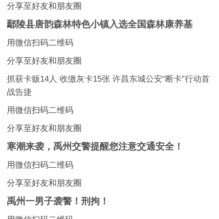
分享至好友和朋友圈
鄢陵县唐韵森林特色小镇入选全国森林康养基
用微信扫码二维码
分享至好友和朋友圈
抓获卡贩14人 收缴灰卡15张 许昌东城公安“断卡”行动首
战告捷
用微信扫码二维码
分享至好友和朋友圈
寒潮来袭，禹州交警提醒您注意交通安全！
用微信扫码二维码
分享至好友和朋友圈
禹州一男子袭警！刑拘！