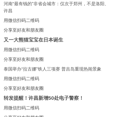
河南“最有钱的”非省会城市：仅次于郑州，不是洛阳、
许昌
用微信扫码二维码
分享至好友和朋友圈
又一大熊猫宝宝在日本诞生
用微信扫码二维码
分享至好友和朋友圈
泰国举办“拉古娜”铁人三项赛 普吉岛重现热闹景象
用微信扫码二维码
分享至好友和朋友圈
转发提醒！许昌新增50处电子警察！
用微信扫码二维码