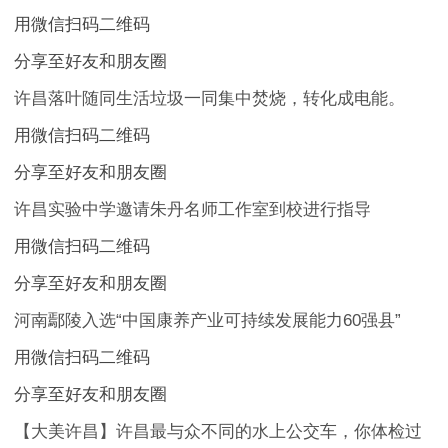
用微信扫码二维码
分享至好友和朋友圈
许昌落叶随同生活垃圾一同集中焚烧，转化成电能。
用微信扫码二维码
分享至好友和朋友圈
许昌实验中学邀请朱丹名师工作室到校进行指导
用微信扫码二维码
分享至好友和朋友圈
河南鄢陵入选“中国康养产业可持续发展能力60强县”
用微信扫码二维码
分享至好友和朋友圈
【大美许昌】许昌最与众不同的水上公交车，你体检过