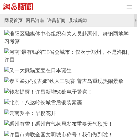
网易首页
网易河南
许昌新闻
县域新闻