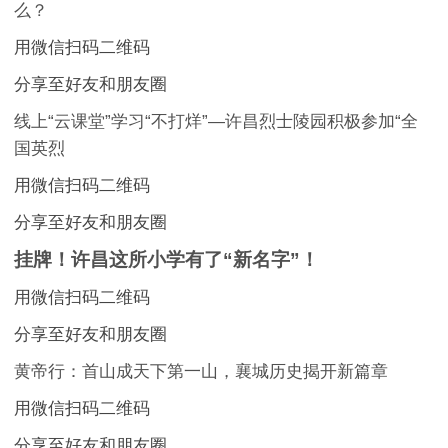
么？
用微信扫码二维码
分享至好友和朋友圈
线上“云课堂”学习“不打烊”—许昌烈士陵园积极参加“全
国英烈
用微信扫码二维码
分享至好友和朋友圈
挂牌！许昌这所小学有了“新名字”！
用微信扫码二维码
分享至好友和朋友圈
黄帝行：首山成天下第一山，襄城历史揭开新篇章
用微信扫码二维码
分享至好友和朋友圈