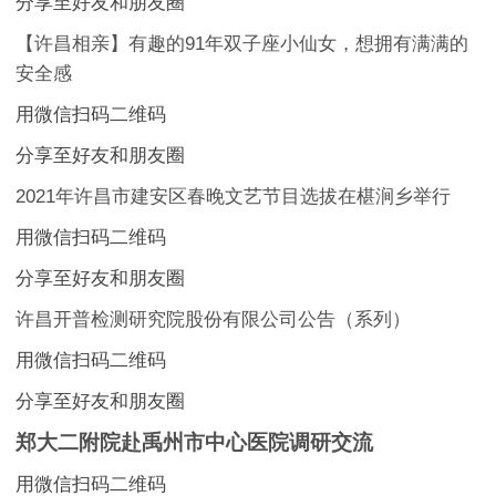
分享至好友和朋友圈
【许昌相亲】有趣的91年双子座小仙女，想拥有满满的
安全感
用微信扫码二维码
分享至好友和朋友圈
2021年许昌市建安区春晚文艺节目选拔在椹涧乡举行
用微信扫码二维码
分享至好友和朋友圈
许昌开普检测研究院股份有限公司公告（系列）
用微信扫码二维码
分享至好友和朋友圈
郑大二附院赴禹州市中心医院调研交流
用微信扫码二维码