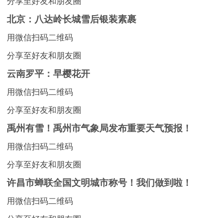
分享至好友和朋友圈
北京：八达岭长城雪后银装素裹
用微信扫码二维码
分享至好友和朋友圈
云南罗平：早樱花开
用微信扫码二维码
分享至好友和朋友圈
禹州有雪！禹州市气象局发布重要天气预报！
用微信扫码二维码
分享至好友和朋友圈
许昌市蝉联全国文明城市称号！我们做到啦！
用微信扫码二维码