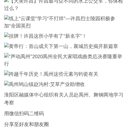
淮阳区融媒体中心组织有关人员赴禹州、舞钢两地学习
考察
用微信扫码二维码
分享至好友和朋友圈