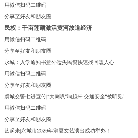
用微信扫码二维码
分享至好友和朋友圈
民权：千亩莲藕激活黄河故道经济
用微信扫码二维码
分享至好友和朋友圈
永城：入学通知书意外遗失民警快速找回暖人心
用微信扫码二维码
分享至好友和朋友圈
虞城交警七进宣传|“大喇叭”响起来 交通安全“被听见”
用微信扫码二维码
分享至好友和朋友圈
艺起来|永城市2026年消夏文艺演出成功举办！