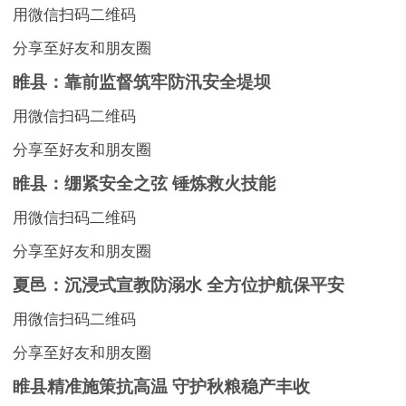
用微信扫码二维码
分享至好友和朋友圈
睢县：靠前监督筑牢防汛安全堤坝
用微信扫码二维码
分享至好友和朋友圈
睢县：绷紧安全之弦 锤炼救火技能
用微信扫码二维码
分享至好友和朋友圈
夏邑：沉浸式宣教防溺水 全方位护航保平安
用微信扫码二维码
分享至好友和朋友圈
睢县精准施策抗高温 守护秋粮稳产丰收