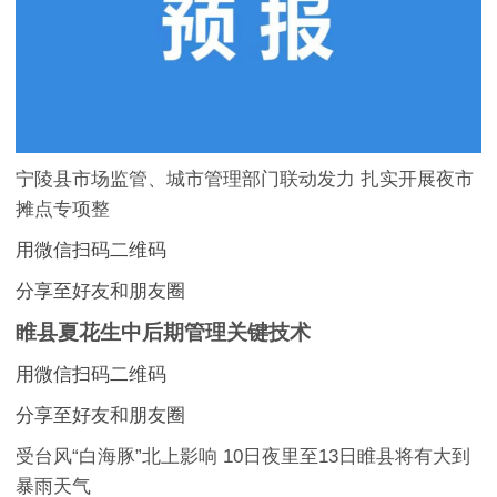
宁陵县市场监管、城市管理部门联动发力 扎实开展夜市
摊点专项整
用微信扫码二维码
分享至好友和朋友圈
睢县夏花生中后期管理关键技术
用微信扫码二维码
分享至好友和朋友圈
受台风“白海豚”北上影响 10日夜里至13日睢县将有大到
暴雨天气