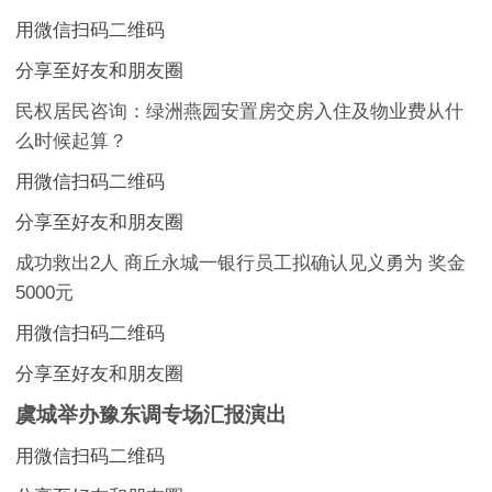
用微信扫码二维码
分享至好友和朋友圈
民权居民咨询：绿洲燕园安置房交房入住及物业费从什
么时候起算？
用微信扫码二维码
分享至好友和朋友圈
成功救出2人 商丘永城一银行员工拟确认见义勇为 奖金
5000元
用微信扫码二维码
分享至好友和朋友圈
虞城举办豫东调专场汇报演出
用微信扫码二维码