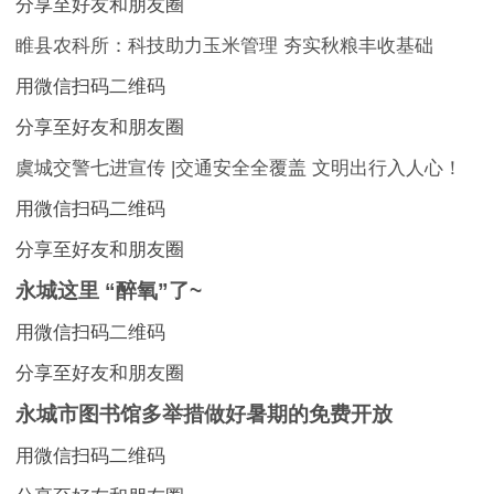
分享至好友和朋友圈
睢县农科所：科技助力玉米管理 夯实秋粮丰收基础
用微信扫码二维码
分享至好友和朋友圈
虞城交警七进宣传 |交通安全全覆盖 文明出行入人心！
用微信扫码二维码
分享至好友和朋友圈
永城这里 “醉氧”了~
用微信扫码二维码
分享至好友和朋友圈
永城市图书馆多举措做好暑期的免费开放
用微信扫码二维码