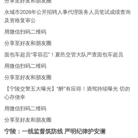
分享至好友和朋友圈
永城市2026年公开招聘人事代理医务人员笔试成绩查询
及资格复审公
用微信扫码二维码
分享至好友和朋友圈
面包车超员“零容忍”！夏邑交管大队严查面包车超员
用微信扫码二维码
分享至好友和朋友圈
【宁陵交警五大曝光】“醉”有应得！酒驾持续曝光 切勿
心存侥幸
用微信扫码二维码
分享至好友和朋友圈
宁陵：一线监督筑防线 严明纪律护安澜