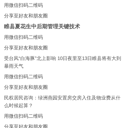
用微信扫码二维码
分享至好友和朋友圈
睢县夏花生中后期管理关键技术
用微信扫码二维码
分享至好友和朋友圈
受台风“白海豚”北上影响 10日夜里至13日睢县将有大到
暴雨天气
用微信扫码二维码
分享至好友和朋友圈
民权居民咨询：绿洲燕园安置房交房入住及物业费从什
么时候起算？
用微信扫码二维码
分享至好友和朋友圈