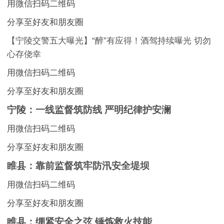
用微信扫码二维码
分享至好友和朋友圈
【宁陵交警五大曝光】“醉”有应得！酒驾持续曝光 切勿
心存侥幸
用微信扫码二维码
分享至好友和朋友圈
宁陵：一线监督筑防线 严明纪律护安澜
用微信扫码二维码
分享至好友和朋友圈
睢县：靠前监督筑牢防汛安全堤坝
用微信扫码二维码
分享至好友和朋友圈
睢县：绷紧安全之弦 锤炼救火技能