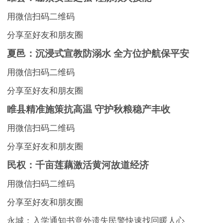
用微信扫码二维码
分享至好友和朋友圈
夏邑：沉浸式宣教防溺水 全方位护航保平安
用微信扫码二维码
分享至好友和朋友圈
睢县精准施策抗高温 守护秋粮稳产丰收
用微信扫码二维码
分享至好友和朋友圈
民权：千亩莲藕激活黄河故道经济
用微信扫码二维码
分享至好友和朋友圈
永城：入学通知书意外遗失民警快速找回暖人心