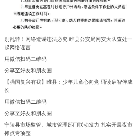
别乱转！网络造谣违法必究 睢县公安局网安大队查处一
起网络谣言
用微信扫码二维码
分享至好友和朋友圈
【强国复兴有我】睢县：少年儿童心向党 诵读启智伴成
长
用微信扫码二维码
分享至好友和朋友圈
宁陵县市场监管、城市管理部门联动发力 扎实开展夜市
摊点专项整