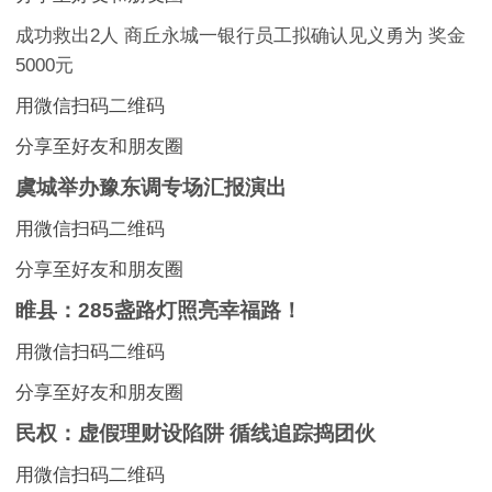
成功救出2人 商丘永城一银行员工拟确认见义勇为 奖金
5000元
用微信扫码二维码
分享至好友和朋友圈
虞城举办豫东调专场汇报演出
用微信扫码二维码
分享至好友和朋友圈
睢县：285盏路灯照亮幸福路！
用微信扫码二维码
分享至好友和朋友圈
民权：虚假理财设陷阱 循线追踪捣团伙
用微信扫码二维码