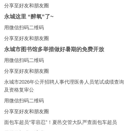
分享至好友和朋友圈
永城这里 “醉氧”了~
用微信扫码二维码
分享至好友和朋友圈
永城市图书馆多举措做好暑期的免费开放
用微信扫码二维码
分享至好友和朋友圈
永城市2026年公开招聘人事代理医务人员笔试成绩查询
及资格复审公
用微信扫码二维码
分享至好友和朋友圈
面包车超员“零容忍”！夏邑交管大队严查面包车超员