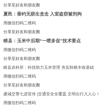
分享至好友和朋友圈
夏邑：垂钓无获生贪念 入室盗窃被刑拘
用微信扫码二维码
分享至好友和朋友圈
睢县：玉米中后期“一喷多促”技术要点
用微信扫码二维码
分享至好友和朋友圈
睢县农科所：科技助力玉米管理 夯实秋粮丰收基础
用微信扫码二维码
分享至好友和朋友圈
虞城交警七进宣传 |交通安全全覆盖 文明出行入人心！
用微信扫码二维码