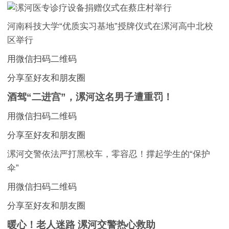
河南科技大学“优质实习基地”授牌仪式在漯河高中北校
区举行
用微信扫码二维码
分享至好友和朋友圈
酒驾“二进宫”，漯河这名男子遭重罚！
用微信扫码二维码
分享至好友和朋友圈
漯河交警依法严打黑校车，零容忍！撑起学生的“保护
伞”
用微信扫码二维码
分享至好友和朋友圈
暖心！老人迷路 漯河交警热心救助