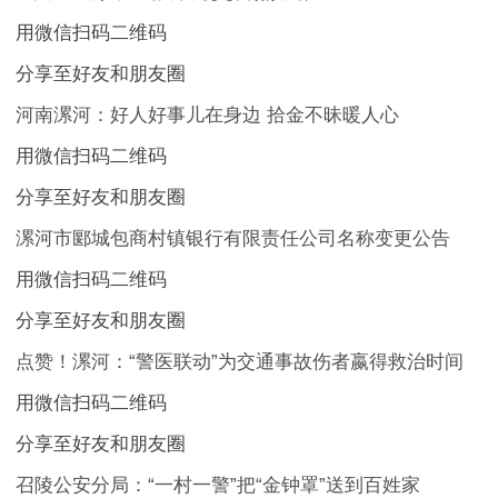
用微信扫码二维码
分享至好友和朋友圈
河南漯河：好人好事儿在身边 拾金不昧暖人心
用微信扫码二维码
分享至好友和朋友圈
漯河市郾城包商村镇银行有限责任公司名称变更公告
用微信扫码二维码
分享至好友和朋友圈
点赞！漯河：“警医联动”为交通事故伤者嬴得救治时间
用微信扫码二维码
分享至好友和朋友圈
召陵公安分局：“一村一警”把“金钟罩”送到百姓家