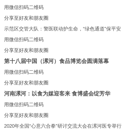
用微信扫码二维码
分享至好友和朋友圈
示范区交管大队：警医联动护生命，“绿色通道”保平安
用微信扫码二维码
分享至好友和朋友圈
第十八届中国（漯河）食品博览会圆满落幕
用微信扫码二维码
分享至好友和朋友圈
河南漯河：以食为媒迎客来 食博盛会绽芳华
用微信扫码二维码
分享至好友和朋友圈
2020年全国“心意六合拳”研讨交流大会在漯河医专举行