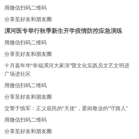
用微信扫码二维码
分享至好友和朋友圈
漯河医专举行秋季新生开学疫情防控应急演练
用微信扫码二维码
分享至好友和朋友圈
十月嘉年华“幸福漯河大家演”暨文化实践员文艺文明进
广场进社区
用微信扫码二维码
分享至好友和朋友圈
交警于慎军：正义庇民的“天使”，爱岗敬业的“守路人”
用微信扫码二维码
分享至好友和朋友圈