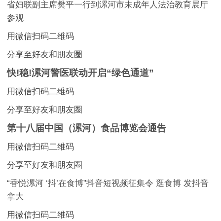
省妇联副主席樊平一行到漯河市未成年人法治教育展厅
参观
用微信扫码二维码
分享至好友和朋友圈
快!稳!漯河警医联动开启“绿色通道”
用微信扫码二维码
分享至好友和朋友圈
第十八届中国（漯河）食品博览会通告
用微信扫码二维码
分享至好友和朋友圈
“香悦漯河 ‘抖’在食博”抖音短视频征集令 逛食博 发抖音
拿大
用微信扫码二维码