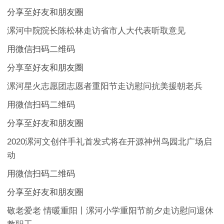
分享至好友和朋友圈
漯河中院院长陈松林走访省市人大代表听取意见
用微信扫码二维码
分享至好友和朋友圈
漯河星火志愿团志愿者重阳节走访慰问抗美援朝老兵
用微信扫码二维码
分享至好友和朋友圈
2020漯河文创伴手礼首发式将在开源神州鸟园北广场启
动
用微信扫码二维码
分享至好友和朋友圈
敬老爱老 情暖重阳丨漯河小学重阳节前夕走访慰问退休