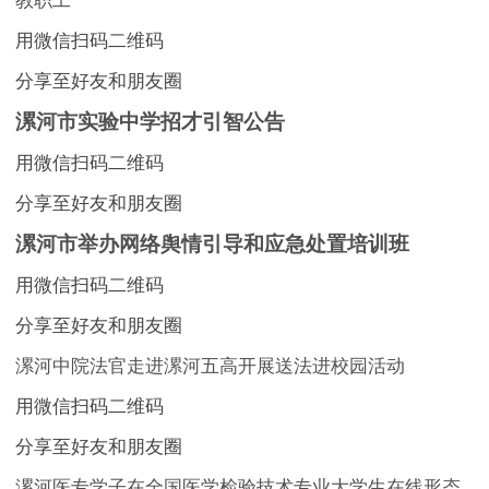
教职工
用微信扫码二维码
分享至好友和朋友圈
漯河市实验中学招才引智公告
用微信扫码二维码
分享至好友和朋友圈
漯河市举办网络舆情引导和应急处置培训班
用微信扫码二维码
分享至好友和朋友圈
漯河中院法官走进漯河五高开展送法进校园活动
用微信扫码二维码
分享至好友和朋友圈
漯河医专学子在全国医学检验技术专业大学生在线形态