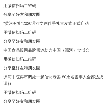
用微信扫码二维码
分享至好友和朋友圈
“黄河有礼”2020漯河文创伴手礼首发式正式启动
用微信扫码二维码
分享至好友和朋友圈
中国食品报网品牌频道助力中国（漯河）食博会
用微信扫码二维码
分享至好友和朋友圈
漯河中院再审调处一起信访老案 80余名当事人全部达成
调解
用微信扫码二维码
分享至好友和朋友圈