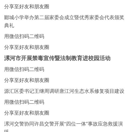
分享至好友和朋友圈
郾城小学举办第二届家委会成立暨优秀家委会代表颁奖
典礼
用微信扫码二维码
分享至好友和朋友圈
漯河市开展禁毒宣传暨法制教育进校园活动
用微信扫码二维码
分享至好友和朋友圈
源汇区委书记王继周调研唐江河生态水系修复项目建设
用微信扫码二维码
分享至好友和朋友圈
漯河交警协同许昌交警开展“四位一体”事故应急救援演
练