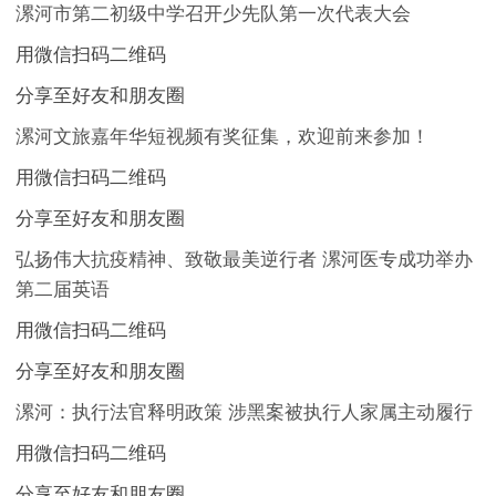
漯河市第二初级中学召开少先队第一次代表大会
用微信扫码二维码
分享至好友和朋友圈
漯河文旅嘉年华短视频有奖征集，欢迎前来参加！
用微信扫码二维码
分享至好友和朋友圈
弘扬伟大抗疫精神、致敬最美逆行者 漯河医专成功举办
第二届英语
用微信扫码二维码
分享至好友和朋友圈
漯河：执行法官释明政策 涉黑案被执行人家属主动履行
用微信扫码二维码
分享至好友和朋友圈