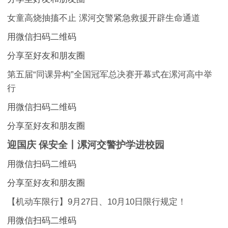
女童高烧抽搐不止 漯河交警紧急救援开辟生命通道
用微信扫码二维码
分享至好友和朋友圈
第五届“同课异构”全国冠军总决赛开幕式在漯河高中举
行
用微信扫码二维码
分享至好友和朋友圈
迎国庆 保安全丨漯河交警护学进校园
用微信扫码二维码
分享至好友和朋友圈
【机动车限行】9月27日、10月10日限行规定！
用微信扫码二维码