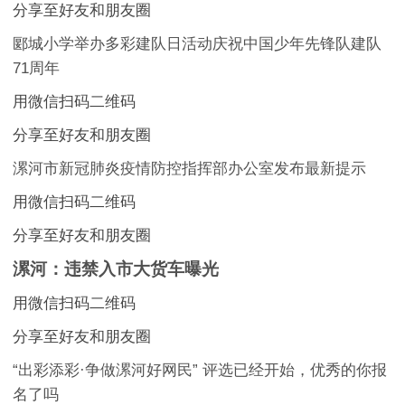
分享至好友和朋友圈
郾城小学举办多彩建队日活动庆祝中国少年先锋队建队
71周年
用微信扫码二维码
分享至好友和朋友圈
漯河市新冠肺炎疫情防控指挥部办公室发布最新提示
用微信扫码二维码
分享至好友和朋友圈
漯河：违禁入市大货车曝光
用微信扫码二维码
分享至好友和朋友圈
“出彩添彩·争做漯河好网民” 评选已经开始，优秀的你报
名了吗