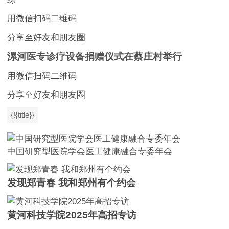
用微信扫码二维码
分享至好友和朋友圈
漯河医专诊疗设备捐赠仪式在蔡庄村举行
用微信扫码二维码
分享至好友和朋友圈
{!{title}}
中国研究型医院学会医工健康融合专委年会
发现郑青春 我和郑州有个约会
黄河科技学院2025年高招专访