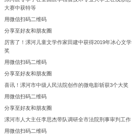
大赛中获特等
用微信扫码二维码
分享至好友和朋友圈
厉害了！漯河儿童文学作家田建中获得2019年冰心文学
奖
用微信扫码二维码
分享至好友和朋友圈
喜讯！漯河市中级人民法院创作的微电影斩获3个大奖
用微信扫码二维码
分享至好友和朋友圈
漯河市人大主任李思杰带队调研全市法院刑事审判工作
用微信扫码二维码