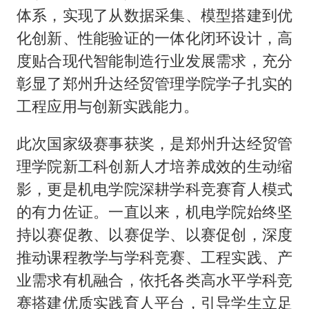
体系，实现了从数据采集、模型搭建到优
化创新、性能验证的一体化闭环设计，高
度贴合现代智能制造行业发展需求，充分
彰显了郑州升达经贸管理学院学子扎实的
工程应用与创新实践能力。
此次国家级赛事获奖，是郑州升达经贸管
理学院新工科创新人才培养成效的生动缩
影，更是机电学院深耕学科竞赛育人模式
的有力佐证。一直以来，机电学院始终坚
持以赛促教、以赛促学、以赛促创，深度
推动课程教学与学科竞赛、工程实践、产
业需求有机融合，依托各类高水平学科竞
赛搭建优质实践育人平台，引导学生立足