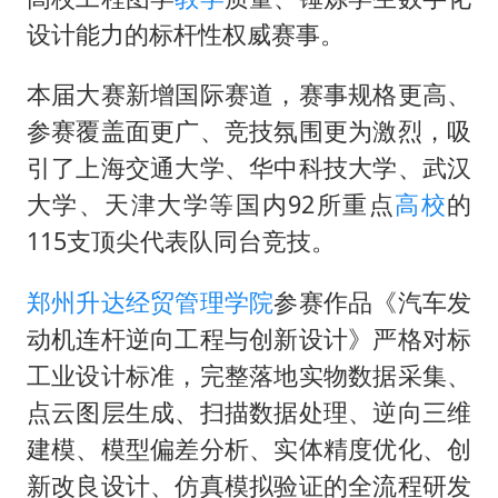
设计能力的标杆性权威赛事。
本届大赛新增国际赛道，赛事规格更高、
参赛覆盖面更广、竞技氛围更为激烈，吸
引了上海交通大学、华中科技大学、武汉
大学、天津大学等国内92所重点
高校
的
115支顶尖代表队同台竞技。
郑州升达经贸管理学院
参赛作品《汽车发
动机连杆逆向工程与创新设计》严格对标
工业设计标准，完整落地实物数据采集、
点云图层生成、扫描数据处理、逆向三维
建模、模型偏差分析、实体精度优化、创
新改良设计、仿真模拟验证的全流程研发