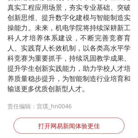
真实工程应用场景，夯实专业基础、突破
创新思维、提升数字化建模与智能制造实
操能力。未来，机电学院将持续深耕新工
科人才培养体系建设，不断完善竞赛育
人、实践育人长效机制，以各类高水平学
科竞赛为重要抓手，持续巩固教学成果、
提升学生创新实践能力，助力学校人才培
养质量稳步提升，为智能制造行业培育和
输送更多优质创新型人才。
责任编辑：宫璞_hn0046
打开网易新闻体验更佳