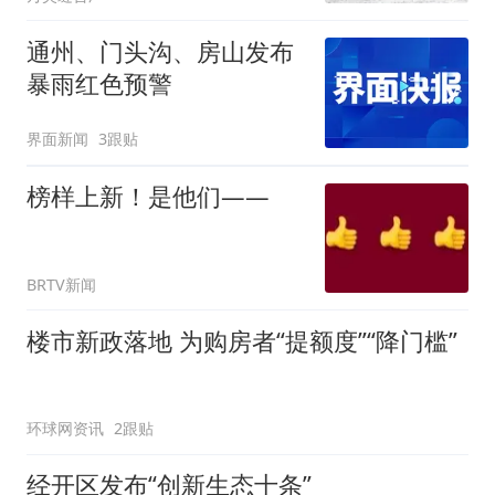
通州、门头沟、房山发布
暴雨红色预警
界面新闻
3跟贴
榜样上新！是他们——
BRTV新闻
楼市新政落地 为购房者“提额度”“降门槛”
环球网资讯
2跟贴
经开区发布“创新生态十条”