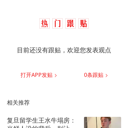
目前还没有跟贴，欢迎您发表观点
打开APP发贴
0
条跟贴
相关推荐
复旦留学生王水牛塌房：