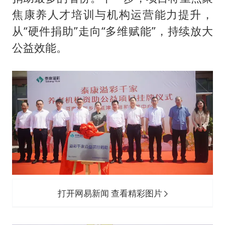
焦康养人才培训与机构运营能力提升，
从“硬件捐助”走向“多维赋能”，持续放大
公益效能。
打开网易新闻 查看精彩图片