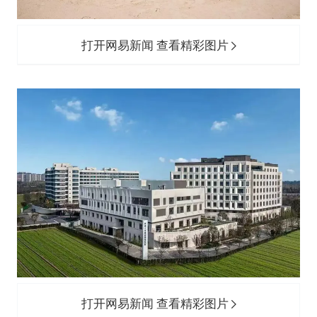
打开网易新闻 查看精彩图片
打开网易新闻 查看精彩图片