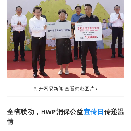
打开网易新闻 查看精彩图片
全省联动，HWP消保公益
宣传日
传递温
情