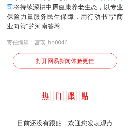
司
将持续深耕中原健康养老生态，以专业
保险力量服务民生保障，用行动书写“商
业向善”的河南答卷。
责任编辑：宫璞_hn0046
打开网易新闻体验更佳
目前还没有跟贴，欢迎您发表观点