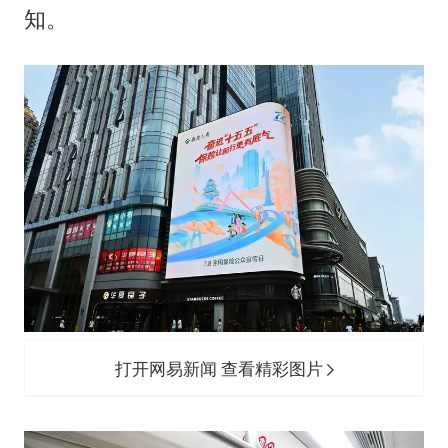
知。
打开网易新闻 查看精彩图片