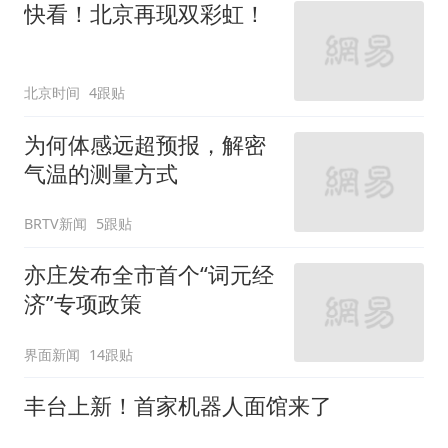
快看！北京再现双彩虹！
北京时间
4跟贴
为何体感远超预报，解密
气温的测量方式
BRTV新闻
5跟贴
亦庄发布全市首个“词元经
济”专项政策
界面新闻
14跟贴
丰台上新！首家机器人面馆来了