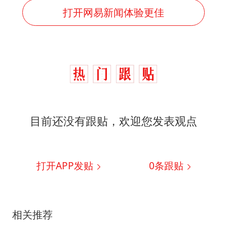
打开网易新闻体验更佳
目前还没有跟贴，欢迎您发表观点
打开APP发贴
0
条跟贴
相关推荐