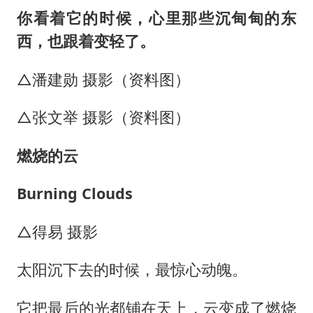
你看着它的时候，心里那些沉甸甸的东
西，也跟着变轻了。
△潘建勋 摄影（资料图）
△张文举 摄影（资料图）
燃烧的云
Burning Clouds
△得易 摄影
太阳沉下去的时候，最惊心动魄。
它把最后的光都铺在天上，云变成了燃烧