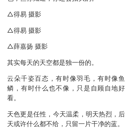
△得易 摄影
△得易 摄影
△薛嘉扬 摄影
其实每天的天空都是独一份的。
云朵千姿百态，有时像羽毛，有时像鱼
鳞，有时什么也不像，只是自顾自地好
看。
天色更是任性，今天温柔，明天热烈，后
天或许什么都不给，只留一片干净的蓝。