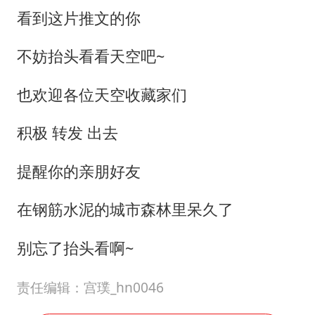
看到这片推文的你
不妨抬头看看天空吧~
也欢迎各位天空收藏家们
积极 转发 出去
提醒你的亲朋好友
在钢筋水泥的城市森林里呆久了
别忘了抬头看啊~
责任编辑：宫璞_hn0046