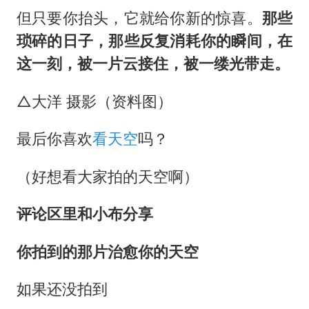
但只要你抬头，它就给你新的惊喜。
那些
琐碎的日子，那些反复消耗你的瞬间，在
这一刻，被一片云接住，被一缕光带走。
△大洋 摄影（资料图）
最后你喜欢
看天空
吗？
（好想看大家拍的天空啊）
评论区里和小布分享
你拍到的那片治愈你的天空
如果还没拍到