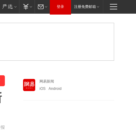
登录
注册免费邮箱
网易新闻
iOS
Android
新
举报