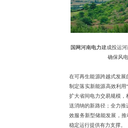
国网河南电力
建成投运河
确保风电
在可再生能源跨越式发展
制定落实新能源高效利用
扩大省间电力交易规模，
送消纳的新路径；全力推
效服务新型储能发展，推
稳定运行提供有力支撑。