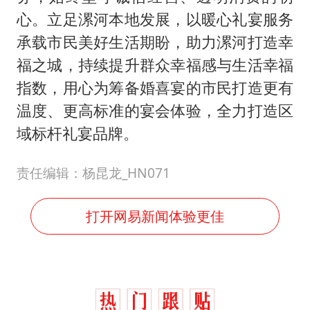
心。立足漯河本地发展，以暖心礼宴服务
承载市民美好生活期盼，助力漯河打造幸
福之城，持续提升群众幸福感与生活幸福
指数，用心为筹备婚喜宴的市民打造更有
温度、更高标准的宴会体验，全力打造区
域标杆礼宴品牌。
责任编辑：杨昆龙_HN071
打开网易新闻体验更佳