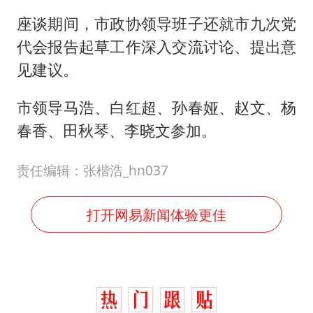
座谈期间，市政协领导班子还就市九次党
代会报告起草工作深入交流讨论、提出意
见建议。
市领导马浩、白红超、孙春娅、赵文、杨
春香、田秋琴、李晓文参加。
责任编辑：张楷浩_hn037
打开网易新闻体验更佳