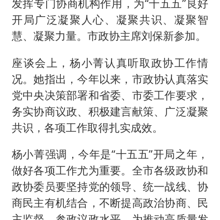
发挥专门协商机构作用，为“十五五”良好
开局广泛凝聚人心、凝聚共识、凝聚智
慧、凝聚力量。市政协主席刘保新参加。
座谈会上，杨小菁认真听取政协工作情
况。她指出，今年以来，市政协认真落实
党中央决策部署和省委、市委工作要求，
务实协商议政、积极建言献策、广泛凝聚
共识，各项工作取得扎实成效。
杨小菁强调，今年是“十五五”开局之年，
做好各项工作尤为重要。全市各级政协和
政协委员要坚持党的领导、统一战线、协
商民主有机结合，不断提高政治协商、民
主监督、参政议政水平，为推动高质量发