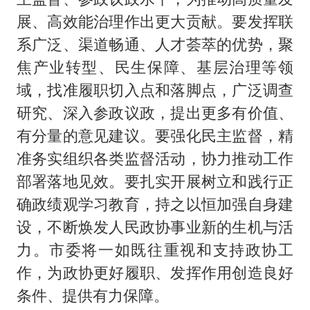
展、高效能治理作出更大贡献。要发挥联
系广泛、渠道畅通、人才荟萃的优势，聚
焦产业转型、民生保障、基层治理等领
域，找准履职切入点和落脚点，广泛调查
研究、深入参政议政，提出更多有价值、
有分量的意见建议。要强化民主监督，精
准务实组织各类监督活动，协力推动工作
部署落地见效。要扎实开展树立和践行正
确政绩观学习教育，持之以恒加强自身建
设，不断焕发人民政协事业新的生机与活
力。市委将一如既往重视和支持政协工
作，为政协更好履职、发挥作用创造良好
条件、提供有力保障。