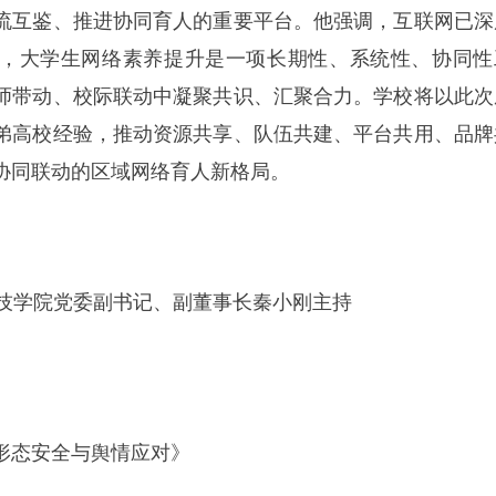
流互鉴、推进协同育人的重要平台。他强调，互联网已深
，大学生网络素养提升是一项长期性、系统性、协同性
师带动、校际联动中凝聚共识、汇聚合力。学校将以此次
弟高校经验，推动资源共享、队伍共建、平台共用、品牌
协同联动的区域网络育人新格局。
技学院党委副书记、副董事长秦小刚主持
形态安全与舆情应对》