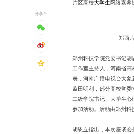
片区高校
大学生
网络素养
分享至
郑西
郑州科技学院党委书记胡
工作室主持人，河南省高
表，河南广播电视台大象
监田明利，部分高校党委
二级学院书记、大学生心
参加活动。活动由郑州科
胡恩立指出，本次座谈会