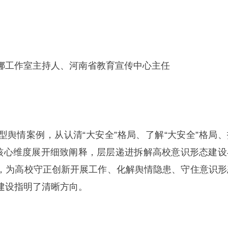
娜工作室主持人、河南省教育宣传中心主任
型舆情案例，从认清“大安全”格局、了解“大安全”格局、
个核心维度展开细致阐释，层层递进拆解高校意识形态建设
，为高校守正创新开展工作、化解舆情隐患、守住意识形
建设指明了清晰方向。