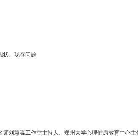
现状、现存问题
名师刘慧瀛工作室主持人、郑州大学心理健康教育中心主