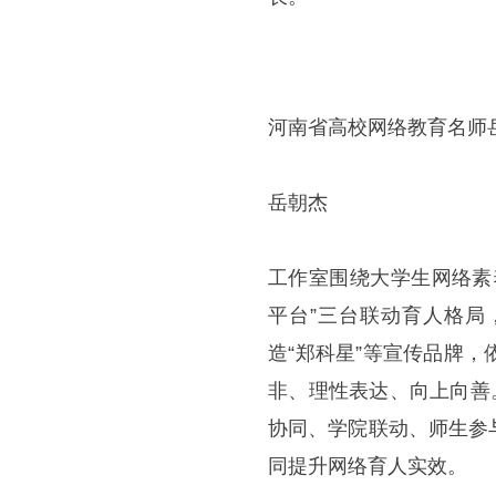
河南省高校网络教育名师
岳朝杰
工作室围绕大学生网络素
平台”三台联动育人格局
造“郑科星”等宣传品牌
非、理性表达、向上向善
协同、学院联动、师生参
同提升网络育人实效。