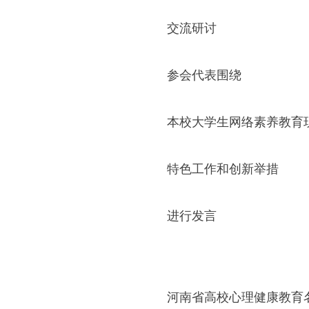
交流研讨
参会代表围绕
本校大学生网络素养教育
特色工作和创新举措
进行发言
河南省高校心理健康教育