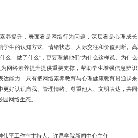
素养提升，表面看是网络行为问题，深层看是心理成长
响学生的认知方式、情绪状态、人际交往和价值判断。高
了什么、做了什么”，更要理解他们“为什么这样说、为什么
以为网络素养提升提供重要支撑，帮助学生增强信息辨识
表达能力。只有把网络素养教育与心理健康教育贯通起来
中更好认识自我、管理情绪、尊重他人、文明表达，共同
校园网络生态。
钟伟平工作室主持人、许昌学院新闻中心主任