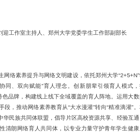
刘迎工作室主持人、郑州大学党委学生工作部副部长
网络素养提升与网络文明建设，依托郑州大学“2+5+N”
生协同、双向赋能”育人理念。创新朋辈引领育人模式，
”特色品牌，构建线上线下全域覆盖的育人阵地。运用大数
手段，推动网络素养教育从“大水漫灌”转向“精准滴灌”。
中华民族共同体联盟，倡导片区高校资源共享、经验互通
性清朗网络育人共同体，以专业力量守护青年学生健康