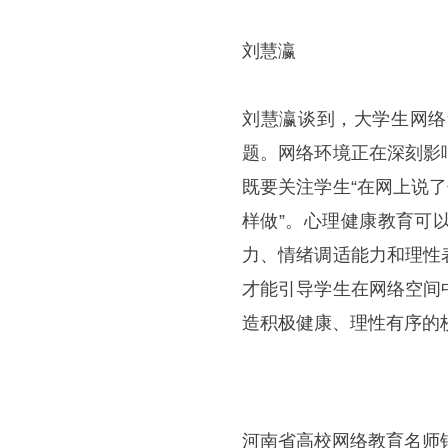
刘慧瀛
刘慧瀛谈到，大学生网络
题。网络环境正在深刻影
既要关注学生“在网上说
样做”。心理健康教育可
力、情绪调适能力和理性
才能引导学生在网络空间
造积极健康、理性有序的
河南省高校网络教育名师