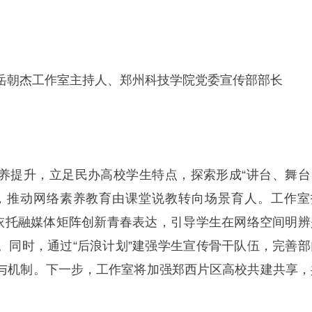
岳朝杰工作室主持人、郑州科技学院党委宣传部部长
养提升，立足民办高校学生特点，探索形成“讲台、舞台
，推动网络素养教育由课堂说教转向场景育人。工作室
，依托融媒体矩阵创新青春表达，引导学生在网络空间明辨
。同时，通过“后浪计划”建强学生宣传骨干队伍，完善部
与机制。下一步，工作室将加强郑西片区高校共建共享，