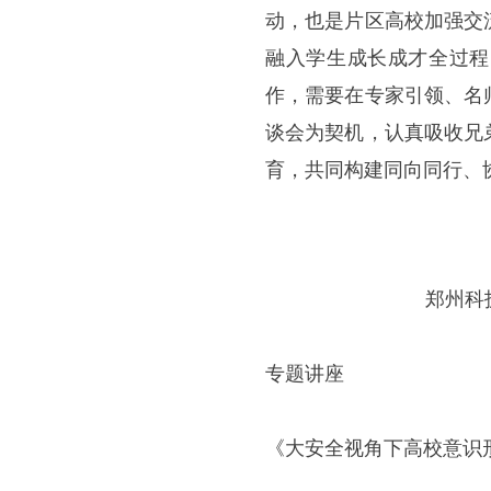
动，也是片区高校加强交
融入学生成长成才全过程
作，需要在专家引领、名
谈会为契机，认真吸收兄
育，共同构建同向同行、
郑州科
专题讲座
《大安全视角下高校意识