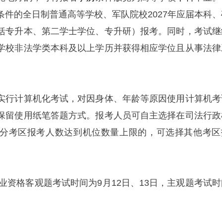
条件的全日制普通高等学校、军队院校2027年应届本科、
括专升本、第二学士学位、专升研）报考。同时，考试继
学校非法学类本科及以上学历并获得相应学位且从事法律
实行计算机化考试，对因身体、年龄等原因使用计算机考
保留使用纸笔答题方式。报考人员可自主选择在司法行政
分考区报考人数达到机位数量上限的，可选择其他考区
职业资格客观题考试时间为9月12日、13日，主观题考试时