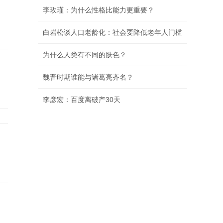
李玫瑾：为什么性格比能力更重要？
白岩松谈人口老龄化：社会要降低老年人门槛
为什么人类有不同的肤色？
魏晋时期谁能与诸葛亮齐名？
李彦宏：百度离破产30天