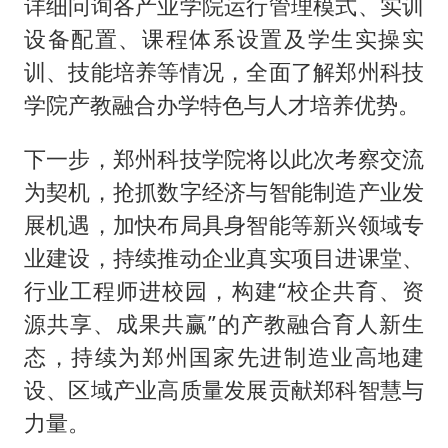
详细问询各产业学院运行管理模式、实训
设备配置、课程体系设置及学生实操实
训、技能培养等情况，全面了解郑州科技
学院产教融合办学特色与人才培养优势。
下一步，郑州科技学院将以此次考察交流
为契机，抢抓数字经济与智能制造产业发
展机遇，加快布局具身智能等新兴领域专
业建设，持续推动企业真实项目进课堂、
行业工程师进校园，构建“校企共育、资
源共享、成果共赢”的产教融合育人新生
态，持续为郑州国家先进制造业高地建
设、区域产业高质量发展贡献郑科智慧与
力量。