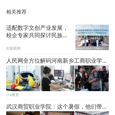
相关推荐
适配数字文创产业发展，
校企专家共同探讨民族文
化艺术类实训标准研制
封面新闻
人民网全方位解码河南新乡工商职业学院产教融合特色办学路径
小e教育
武汉商贸职业学院：这个暑假，他们带回了一手“教案”！