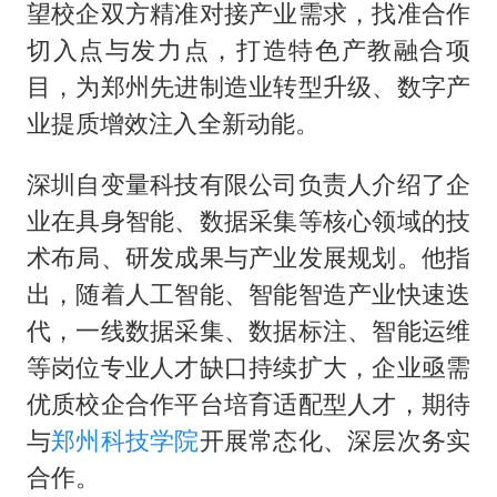
望校企双方精准对接产业需求，找准合作
切入点与发力点，打造特色产教融合项
目，为郑州先进制造业转型升级、数字产
业提质增效注入全新动能。
深圳自变量科技有限公司负责人介绍了企
业在具身智能、数据采集等核心领域的技
术布局、研发成果与产业发展规划。他指
出，随着人工智能、智能智造产业快速迭
代，一线数据采集、数据标注、智能运维
等岗位专业人才缺口持续扩大，企业亟需
优质校企合作平台培育适配型人才，期待
与
郑州科技学院
开展常态化、深层次务实
合作。