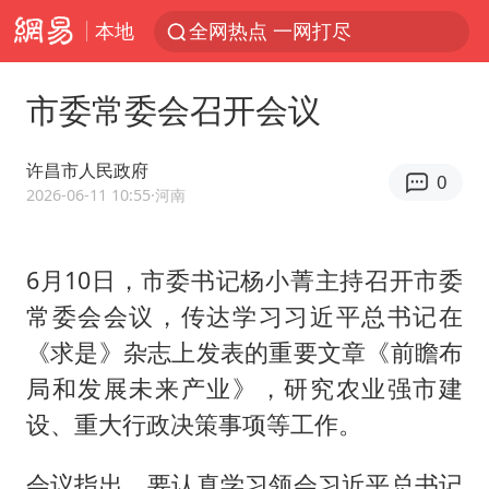
本地
全网热点 一网打尽
市委常委会召开会议
许昌市人民政府
0
2026-06-11 10:55
·河南
6月10日，市委书记杨小菁主持召开市委
常委会会议，传达学习习近平总书记在
《求是》杂志上发表的重要文章《前瞻布
局和发展未来产业》，研究农业强市建
设、重大行政决策事项等工作。
会议指出，要认真学习领会习近平总书记