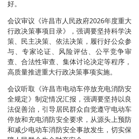
好。
会议审议《许昌市人民政府2026年度重大
行政决策事项目录》，强调要坚持科学决
策、民主决策、依法决策，履行好公众参
与、专家论证、风险评估、公平竞争审
查、合法性审查、集体讨论决定等程序，
高质量推进重大行政决策事项实施。
会议听取《许昌市电动车停放充电消防安
全规定》制定情况汇报，强调要坚持以良
法促善治，引导居民群众自觉遵守电动车
停放和充电消防安全要求，从源头上预防
和减少电动车消防安全事故发生，切实保