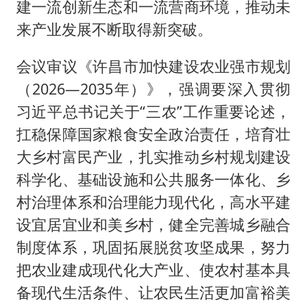
建一流创新生态和一流营商环境，推动未
来产业发展不断取得新突破。
会议审议《许昌市加快建设农业强市规划
（2026—2035年）》，强调要深入贯彻
习近平总书记关于“三农”工作重要论述，
扛稳保障国家粮食安全政治责任，培育壮
大乡村富民产业，扎实推动乡村规划建设
科学化、基础设施和公共服务一体化、乡
村治理体系和治理能力现代化，高水平建
设宜居宜业和美乡村，健全完善城乡融合
制度体系，巩固拓展脱贫攻坚成果，努力
把农业建成现代化大产业、使农村基本具
备现代生活条件、让农民生活更加富裕美