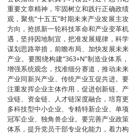
重要文章精神，牢固树立和践行正确政绩
观，聚焦“十五五”时期未来产业发展主攻
方向，抢抓新一轮科技革命和产业变革机
遇，坚持因地制宜，把准发展规律，科学
谋划思路举措，前瞻布局、加快发展未来
产业。要围绕构建“363+N”制造业体系，
增强系统观念，找准细分赛道，推动未来
产业同新兴产业、传统产业互促共进。要
注重发挥企业主体作用，促进创新链、产
业链、资金链、人才链深度融合，培育更
多科技型中小企业、专精特新企业、单项
冠军企业、独角兽企业。要完善产业政策
体系，提升党员干部专业化能力，着力构