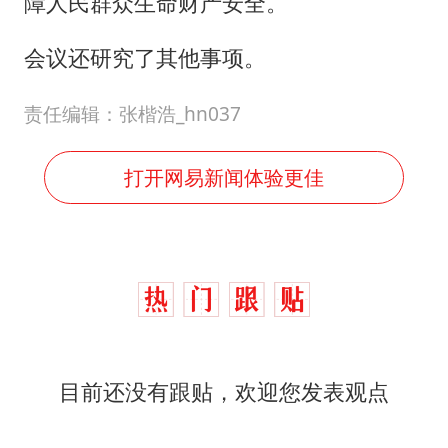
障人民群众生命财产安全。
会议还研究了其他事项。
责任编辑：张楷浩_hn037
打开网易新闻体验更佳
目前还没有跟贴，欢迎您发表观点