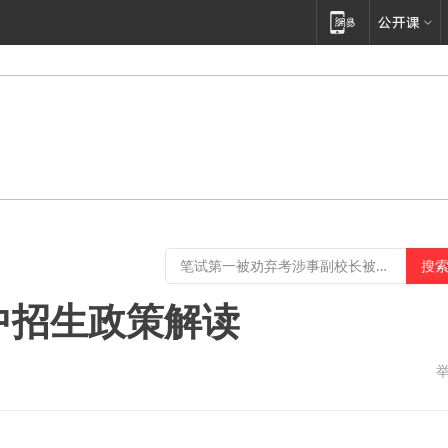
高中招生政策解读