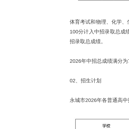
体育考试和物理、化学、
100分计入中招录取总
招录取总成绩。
2026年中招总成绩满分为
02、招生计划
永城市2026年各普通高