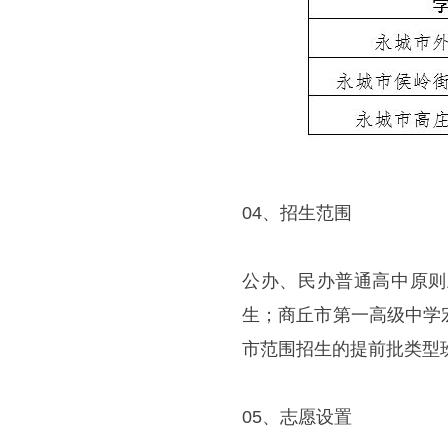
04、招生范围
公办、民办普通高中原则
生；商丘市第一高级中学
市范围招生的提前批类型
05、志愿设置