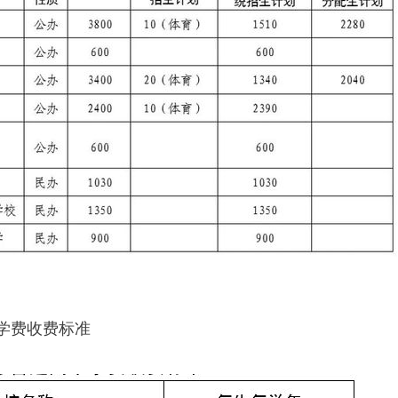
学费收费标准