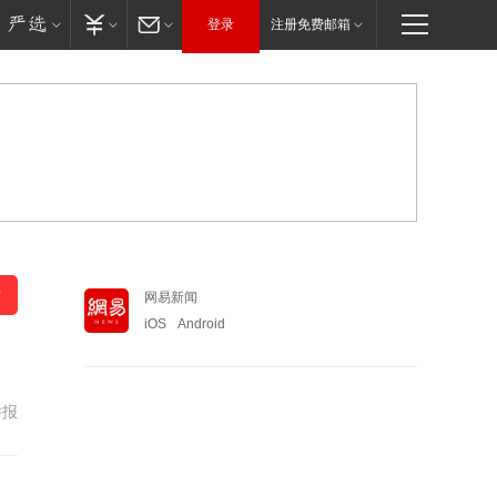
登录
注册免费邮箱
网易新闻
iOS
Android
举报