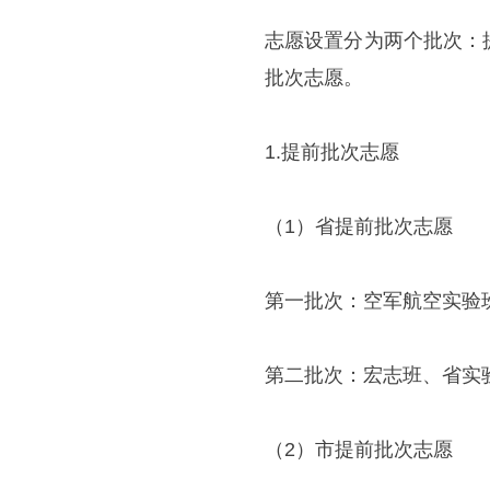
志愿设置分为两个批次：
批次志愿。
1.提前批次志愿
（1）省提前批次志愿
第一批次：空军航空实验
第二批次：宏志班、省实
（2）市提前批次志愿