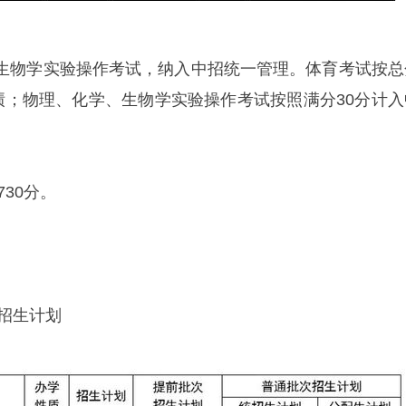
生物学实验操作考试，纳入中招统一管理。体育考试按总
成绩；物理、化学、生物学实验操作考试按照满分30分计入
730分。
中招生计划