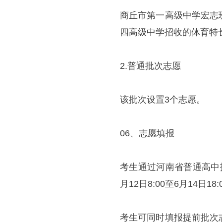
商丘市第一高级中学宏志
四高级中学招收的体育特
2.普通批次志愿
该批次设置3个志愿。
06、志愿填报
考生通过河南省普通高中
月12日8:00至6月14日18:
考生可同时填报提前批次