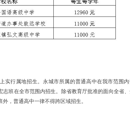
上实行属地招生。永城市所属的普通高中在我市范围内
宏志班在全市范围内招生。除省教育厅批准的面向全省、
班外，普通高中一律不得跨区域招生。