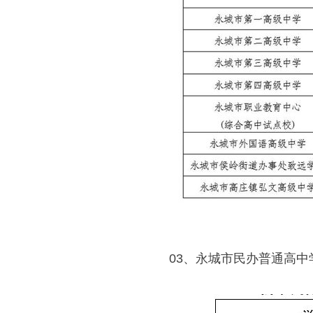
03、永城市民办普通高中