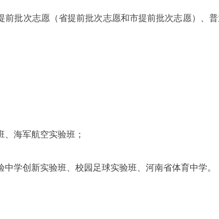
提前批次志愿（省提前批次志愿和市提前批次志愿）、普
班、海军航空实验班；
验中学创新实验班、校园足球实验班、河南省体育中学。