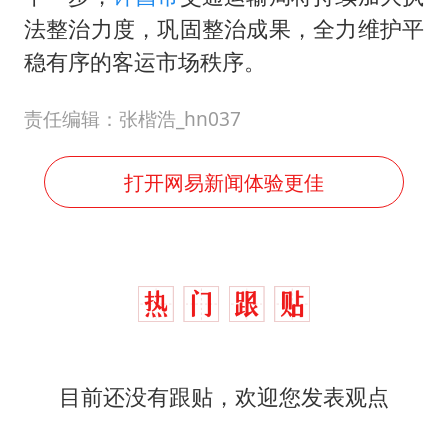
法整治力度，巩固整治成果，全力维护平
稳有序的客运市场秩序。
责任编辑：张楷浩_hn037
打开网易新闻体验更佳
目前还没有跟贴，欢迎您发表观点