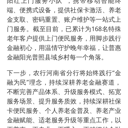
阳红上门服务小队”，携带移动智能终
端、便携式设备，提供社保卡激活、养老
金支取、密码重置、账户维护等一站式上
门服务。截至目前，已累计为168名特殊
老年客户提供上门便民服务，用脚步践行
金融初心，用温情守护晚年幸福，让普惠
金融阳光普照县域乡村每一个角落。
下一步，农行河南省分行将始终践行“金
融为民”理念，持续深耕养老金融赛道，
不断完善产品体系、升级服务模式、拓宽
服务场景、提升服务质效，持续深耕社保
卡便民服务、个人养老金普及、养老产业
金融赋能、适老服务升级等重点工作，以