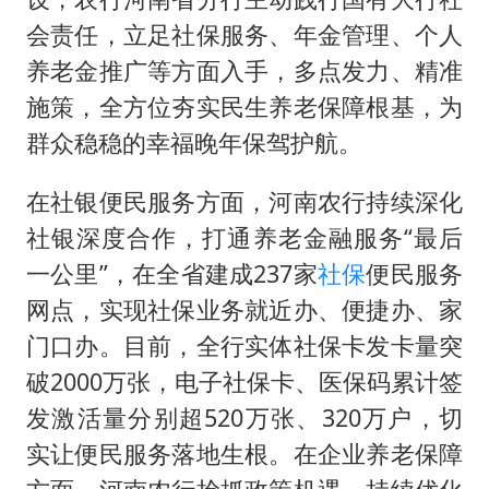
会责任，立足社保服务、年金管理、个人
养老金推广等方面入手，多点发力、精准
施策，全方位夯实民生养老保障根基，为
群众稳稳的幸福晚年保驾护航。
在社银便民服务方面，河南农行持续深化
社银深度合作，打通养老金融服务“最后
一公里”，在全省建成237家
社保
便民服务
网点，实现社保业务就近办、便捷办、家
门口办。目前，全行实体社保卡发卡量突
破2000万张，电子社保卡、医保码累计签
发激活量分别超520万张、320万户，切
实让便民服务落地生根。在企业养老保障