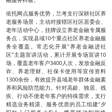
依托网点服务优势，兰考支行深耕社区养
老服务场景，主动对接辖区社区居委会、
老年活动中心，挂牌设立养老金融专属服
务点，实现县域10个重点社区养老金融服
务全覆盖。常态化开展“养老金融进社
区”主题宣讲活动，累计开展专场宣讲10
场，覆盖老年客户3400人次，发放金融反
诈、养老理财、社保卡使用等宣传资料
1300余份，有效提升县域老年群体金融素
养和风险防范能力。针对高龄、独居、残
疾、行动不便老年客户的特殊需求，支行
精选业务精湛、服务优质的员工组建“夕