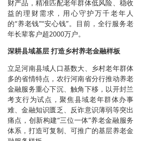
财产品，精准匹配老年群体低风险、稳收
益的理财需求，用心守护万千老年人
的“养老钱”“安心钱”。目前，全行服务老
年长辈客户超2000万户。
深耕县域基层 打造乡村养老金融样板
立足河南县域人口基数大、乡村老年群体
多的省情特点，农行河南省分行推动养老
金融服务重心下沉、触角下移，以开封兰
考支行为试点，聚焦县域老年群体办事
难、金融知识匮乏、反诈意识薄弱等突出
痛点，创新构建“三位一体”养老金融服务
体系，打造可复制、可推广的基层养老金
融服务样板。