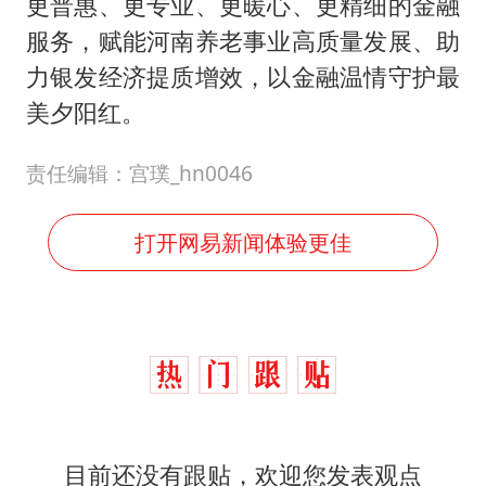
更普惠、更专业、更暖心、更精细的金融
服务，赋能河南养老事业高质量发展、助
力银发经济提质增效，以金融温情守护最
美夕阳红。
责任编辑：宫璞_hn0046
打开网易新闻体验更佳
目前还没有跟贴，欢迎您发表观点