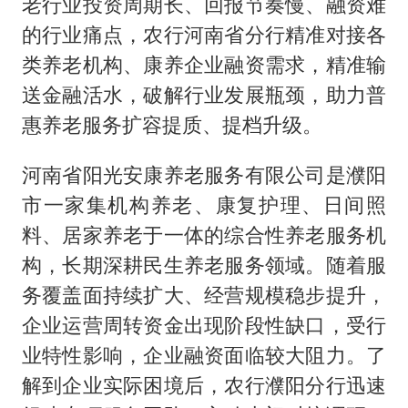
老行业投资周期长、回报节奏慢、融资难
的行业痛点，农行河南省分行精准对接各
类养老机构、康养企业融资需求，精准输
送金融活水，破解行业发展瓶颈，助力普
惠养老服务扩容提质、提档升级。
河南省阳光安康养老服务有限公司是濮阳
市一家集机构养老、康复护理、日间照
料、居家养老于一体的综合性养老服务机
构，长期深耕民生养老服务领域。随着服
务覆盖面持续扩大、经营规模稳步提升，
企业运营周转资金出现阶段性缺口，受行
业特性影响，企业融资面临较大阻力。了
解到企业实际困境后，农行濮阳分行迅速