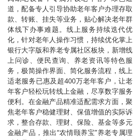
道，配备专人引导协助老年客户办理存取
款、转账、挂失等业务，贴心解决老年群
体线下办事难题。线上服务持续迭代优
化，针对老年人操作习惯，持续优化掌上
银行大字版和养老专属社区板块，新增线
上问诊、便民查询、养老资讯等特色服
务，极简操作界面、简化服务流程，线上
适老服务已惠及超400万老年客户，让老
年客户轻松玩转线上金融，尽享数字服务
便利。在金融产品精准适配需求方面，聚
焦老年客户稳健理财、保值增值的实际诉
求，整合存款、理财、保险、基金等多元
金融产品，推出“农情颐养宝”养老专属理