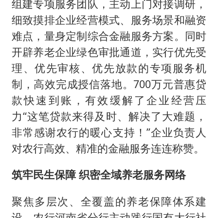
组建专项服务团队，主动上门对接调研，
细致摸排企业经营模式、服务场景和融资
难点，量身定制综合金融服务方案。同时
开辟养老企业绿色审批通道，实行优先受
理、优先审核、优先放款的专项服务机
制，高效完成授信落地。700万元普惠贷
款快速到账，有效缓解了企业经营压
力“这笔贷款来得及时、解决了大难题，
非常感谢农行的暖心支持！”企业负责人
对农行高效、精准的金融服务连连称赞。
筑牢民生保障 织密全域养老服务网络
聚焦多层次、全覆盖的养老保障体系建
设，农行河南省分行主动践行国有大行社