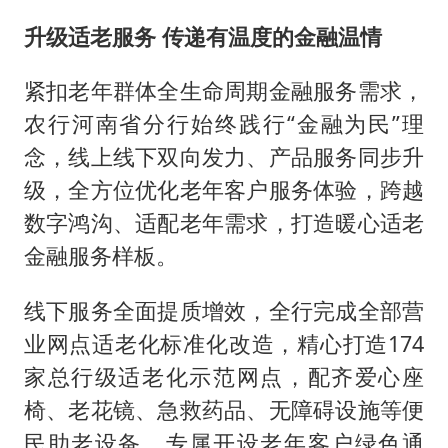
升级适老服务 传递有温度的金融温情
紧扣老年群体全生命周期金融服务需求，
农行河南省分行始终践行“金融为民”理
念，线上线下双向发力、产品服务同步升
级，全方位优化老年客户服务体验，跨越
数字鸿沟、适配老年需求，打造暖心适老
金融服务样板。
线下服务全面提质增效，全行完成全部营
业网点适老化标准化改造，精心打造174
家总行级适老化示范网点，配齐爱心座
椅、老花镜、急救药品、无障碍设施等便
民助老设备，专属开设老年客户绿色通