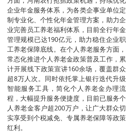
方面，河南农行抢抓政策机遇，持续优化
企业年金服务体系，为各类企事业单位定
制专业化、个性化年金管理方案，助力企
业完善员工养老福利体系，目前全行年金
管理规模已达190亿元，助力稳住企业职
工养老保障底线。在个人养老服务方面，
常态化推进个人养老金政策普及工作，累
计开展线下政策宣讲160余场，覆盖群众
超8万人次。同时依托掌上银行迭代升级
智能服务工具，简化个人养老金办理流
程，大幅提升服务便捷度，目前已服务个
人养老金客户超200万户，让广大群众切
实享受到个税减免、专属养老保障等政策
红利。