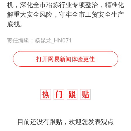
机，深化全市冶炼行业专项整治，精准化
解重大安全风险，守牢全市工贸安全生产
底线。
责任编辑：杨昆龙_HN071
打开网易新闻体验更佳
目前还没有跟贴，欢迎您发表观点