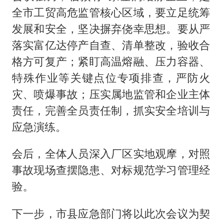
全市工贸高危监管核心区域，要立足统筹
发展和安全，坚决摒弃侥幸思想。要从严
落实富亿达停产自查、清单整改，验收合
格方可复产；紧盯高温熔融、压力容器、
特殊作业等关键点位专项排查，严防火
灾、喷爆事故；压实属地监管和企业主体
责任，完善全员责任制，抓实安全培训与
应急演练。
会后，全体人员深入厂区实地观摩，对照
事故现场查摆隐患、对标规范学习管理经
验。
下一步，市县应急部门将以此次会议为契