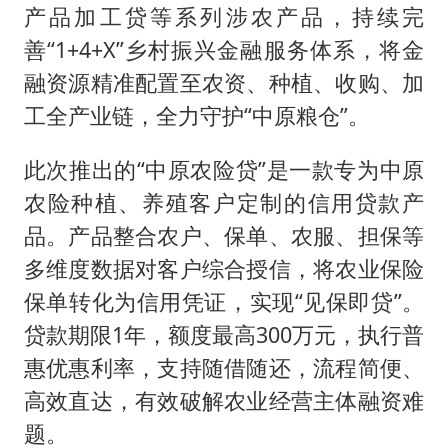
产品加工贷等系列涉农产品，持续完
善“1+4+X”乡村振兴金融服务体系，将金
融资源精准配置至农资、种植、收购、加
工全产业链，全力守护“中原粮仓”。
此次推出的“中原农险贷”是一款专为中原
农险种植、养殖客户定制的信用贷款产
品。产品整合农户、保单、农服、担保等
多维度数据对客户综合授信，将农业保险
保单转化为信用凭证，实现“见保即贷”。
贷款期限1年，额度最高300万元，执行普
惠优惠利率，支持随借随还，流程简便、
高效直达，有效破解农业经营主体融资难
题。