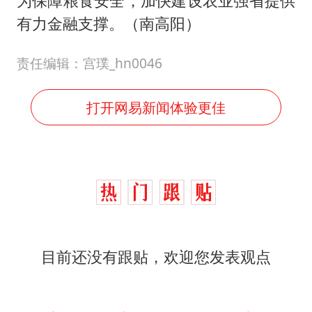
为保障粮食安全，加快建设农业强省提供
有力金融支撑。（南高阳）
责任编辑：宫璞_hn0046
打开网易新闻体验更佳
目前还没有跟贴，欢迎您发表观点