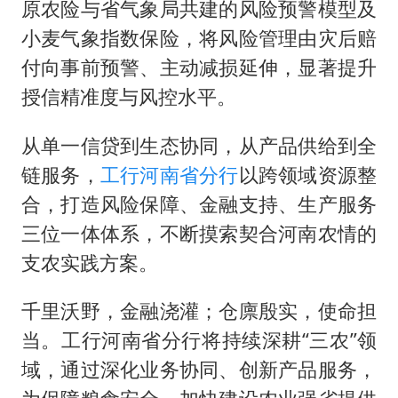
原农险与省气象局共建的风险预警模型及
小麦气象指数保险，将风险管理由灾后赔
付向事前预警、主动减损延伸，显著提升
授信精准度与风控水平。
从单一信贷到生态协同，从产品供给到全
链服务，
工行河南省分行
以跨领域资源整
合，打造风险保障、金融支持、生产服务
三位一体体系，不断摸索契合河南农情的
支农实践方案。
千里沃野，金融浇灌；仓廪殷实，使命担
当。工行河南省分行将持续深耕“三农”领
域，通过深化业务协同、创新产品服务，