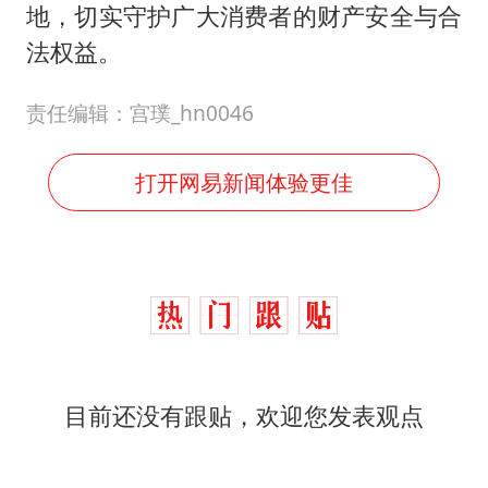
地，切实守护广大消费者的财产安全与合
法权益。
责任编辑：宫璞_hn0046
打开网易新闻体验更佳
目前还没有跟贴，欢迎您发表观点