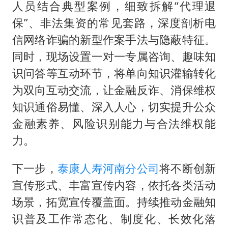
人员结合典型案例，细致拆解“代理退
保”、非法集资的常见套路，深度剖析电
信网络诈骗的新型作案手法与隐蔽特征。
同时，现场设置一对一专属咨询、趣味知
识问答等互动环节，将单向知识灌输转化
为双向互动交流，让金融反诈、消保维权
知识通俗易懂、深入人心，切实提升公众
金融素养、风险识别能力与合法维权能
力。
下一步，
泰康人寿河南分公司
将不断创新
宣传形式、丰富宣传内容，依托各类活动
场景，拓宽宣传覆盖面。持续推动金融知
识普及工作常态化、制度化、长效化落