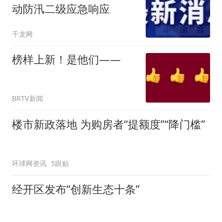
动防汛二级应急响应
千龙网
榜样上新！是他们——
BRTV新闻
楼市新政落地 为购房者“提额度”“降门槛”
环球网资讯
5跟贴
经开区发布“创新生态十条”