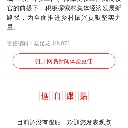
官的前提下，积极探索村集体经济发展新
路径，为全面推进乡村振兴贡献坚实力
量。
责任编辑：杨昆龙_HN071
打开网易新闻体验更佳
目前还没有跟贴，欢迎您发表观点