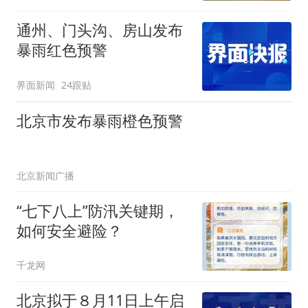
通州、门头沟、房山发布
暴雨红色预警
界面新闻
24跟贴
北京市发布暴雨橙色预警
北京新闻广播
“七下八上”防汛关键期，
如何安全避险？
千龙网
北京拟于８月11日上午启