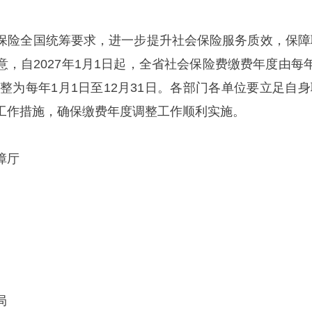
保险全国统筹要求，进一步提升社会保险服务质效，保障
，自2027年1月1日起，全省社会保险费缴费年度由每年
调整为每年1月1日至12月31日。各部门各单位要立足自身
工作措施，确保缴费年度调整工作顺利实施。
障厅
局