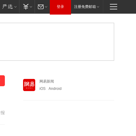
登录
注册免费邮箱
网易新闻
iOS
Android
举报