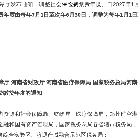
障厅发布通知，调整社会
保险费
缴费年度。自2027年1
年度由每年7月1日至次年6月30日，调整为每年1月1日
障厅 河南省财政厅 河南省医疗保障局 国家税务总局河南
费缴费年度的通知
力资源和社会保障局、财政局、医疗保障局，郑州航空港
金融和国有资产管理局，国家税务总局各省辖市税务局，
济综合实验区、济源产城融合示范区税务局：