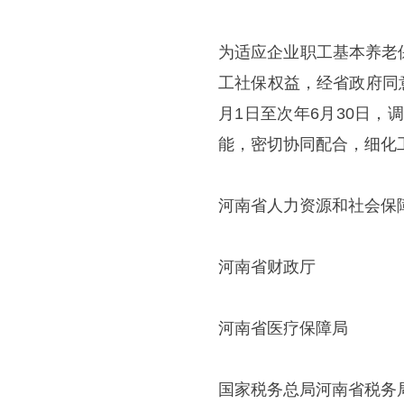
为适应企业职工基本养老
工社保权益，经省政府同意
月1日至次年6月30日，
能，密切协同配合，细化
河南省人力资源和社会保
河南省财政厅
河南省医疗保障局
国家税务总局河南省税务