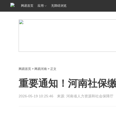
网易首页
应用
无障碍浏览
网易首页
>
网易河南
> 正文
重要通知！河南社保
2026-05-19 10:25:46 来源: 河南省人力资源和社会保障厅