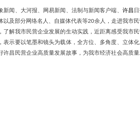
象新闻、大河报、网易新闻、法制与新闻客户端、
许昌
日
体以及部分网络名人、自媒体代表等20余人，走进我市民
，了解我市民营企业发展的生动实践，近距离感受我市民
，表示要以笔墨和镜头为载体，全方位、多角度、立体化
好许昌民营企业高质量发展故事，为我市经济社会高质量