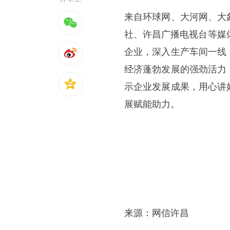
来自环球网、大河网、大
社、许昌广播电视台等媒
企业，深入生产车间一线
经济蓬勃发展的强劲活力
示企业发展成果，用心讲
展赋能助力。
来源：网信许昌