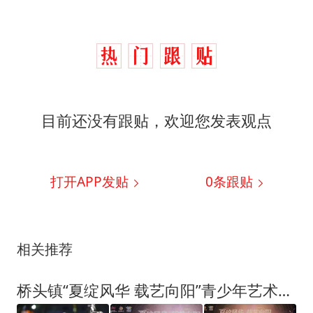
目前还没有跟贴，欢迎您发表观点
打开APP发贴
0
条跟贴
相关推荐
桥头镇“夏绽风华 载艺向阳”青少年艺术季成果展演精彩上演