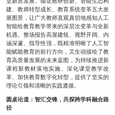
堂新质发展、循证教研创新、智能生态构
建、教师转型成长、教育系统变革五大发
展图景，让广大教师直观真切地感知人工
智能给教育教学带来的深层次变革与全新
机遇。整场报告高屋建瓴、视野开阔、内
涵深邃、指导性强，既精准明晰了人工智
能赋能教育的前行方向，又生动描绘了教
育高质量发展的未来蓝图，为持续推进新
课程新教材落地实施、深化课堂教学改
革、加快教育数字化转型，提供了坚实的
理论引领和清晰的实践遵循。
圆桌论道：智汇交锋，共探跨学科融合路
径