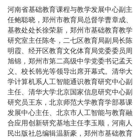
河南省基础教育课程与教学发展中心副主
任鲍聪晓，郑州市教育局总督学曹章成、
基教处处长徐荣新，郑州市基础教育教学
研究室主任陈冬，二七区教育局副局长陈
明霞、经开区教育文化体育局党委委员周
旭锦，郑州市第二高级中学党委书记孟天
义、校长韩光等领导出席开幕式。清华大
学计算机系人工智能通识教育研究中心副
主任、清华大学北京国家信息研究中心副
研究员王东，北京师范大学教育学部慕课
发展中心主任、北京市人工智能与教育融
合应用创新研究基地主任李玉顺，河南人
民出版社总编辑温新豪，郑州市基础教育