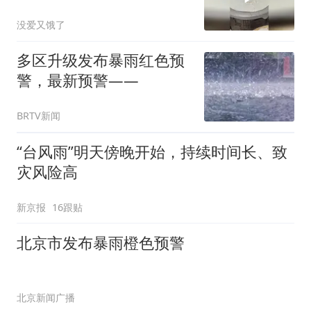
没爱又饿了
多区升级发布暴雨红色预
警，最新预警——
BRTV新闻
“台风雨”明天傍晚开始，持续时间长、致
灾风险高
新京报
16跟贴
北京市发布暴雨橙色预警
北京新闻广播