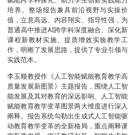
培养。整场报告兼具前沿视野与实操价
值，立意高远、内容翔实、指导性强，为
普通高中推进AI跨学科深度融合、深化新
课程新教材实施、提质增效实验教学工
作，明晰了发展思路，提供了专业引领与
实践范本。
李玉顺教授作《人工智能赋能教育教学高
质量发展新图景》主题报告，围绕人工智
能发展及其对教育的深远影响、人工智能
赋能教育教学变革图景两大维度进行深入
阐释。报告系统勾勒出生成式人工智能驱
动教育教学变革的全新格局，重点阐释课