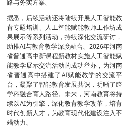
路与务实方案。
据悉，后续活动还将陆续开展人工智能教
育专题培训、人工智能赋能教师工作坊成
果展示等系列活动，持续深化交流研讨，
助推AI与教育教学深度融合。2026年河南
省普通高中新课程新教材实施人工智能赋
能教学展示交流活动的成功举办，为河南
省普通高中搭建了AI赋能教学的交流平
台，凝聚了智能教育发展共识，明晰了跨
学科融合育人路径。未来，河南教育将持
续以AI为引擎，深化教育教学改革，培育
时代创新人才，为教育现代化建设注入不
竭动力。