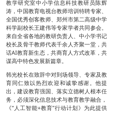
教学研究室中小学信息科技教研员陈辉
涛，中国教育电视台教师培训特聘专家、
全国优秀创客教师、郑州市第二高级中学
科学副校长王建伟等专家学者共同参会。
来自全省各地的教研负责人、中小学书记
校长及骨干教师代表千余人齐聚一堂，共
话AI教育新生态，共商育人方式改革，共
谋高中特色发展新篇章。
韩光校长在致辞中对到场领导、专家及教
育同仁致以热烈欢迎和诚挚感谢。他提
出，建设教育强国、落实立德树人根本任
务，必须深化信息技术与教育教学融合，
《“人工智能+教育”行动计划》为此提供