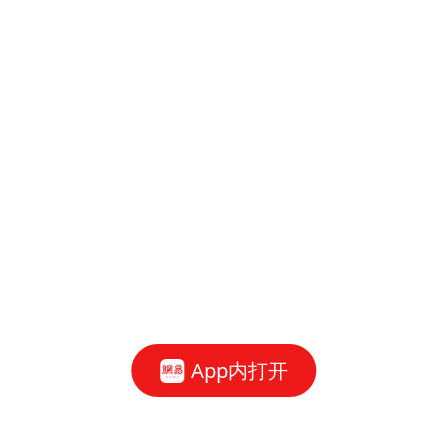
App内打开