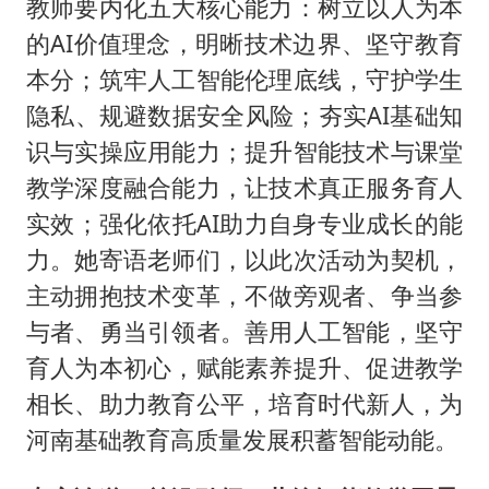
教师要内化五大核心能力：树立以人为本
的AI价值理念，明晰技术边界、坚守教育
本分；筑牢人工智能伦理底线，守护学生
隐私、规避数据安全风险；夯实AI基础知
识与实操应用能力；提升智能技术与课堂
教学深度融合能力，让技术真正服务育人
实效；强化依托AI助力自身专业成长的能
力。她寄语老师们，以此次活动为契机，
主动拥抱技术变革，不做旁观者、争当参
与者、勇当引领者。善用人工智能，坚守
育人为本初心，赋能素养提升、促进教学
相长、助力教育公平，培育时代新人，为
河南基础教育高质量发展积蓄智能动能。