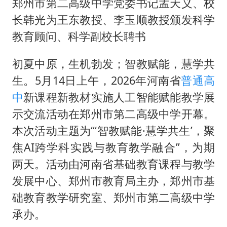
郑州市第二高级中学党委书记孟天义、校
长韩光为王东教授、李玉顺教授颁发科学
教育顾问、科学副校长聘书
初夏中原，生机勃发；智教赋能，慧学共
生。5月14日上午，2026年河南省
普通高
中
新课程新教材实施人工智能赋能教学展
示交流活动在郑州市第二高级中学开幕。
本次活动主题为“‘智教赋能·慧学共生’，聚
焦AI跨学科实践与教育教学融合”，为期
两天。活动由河南省基础教育课程与教学
发展中心、郑州市教育局主办，郑州市基
础教育教学研究室、郑州市第二高级中学
承办。