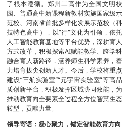
了根本遵循。郑州二高作为全国文明校
园、普通高中新课程新教材实施国家级示
范校、河南省首批多样化发展示范校（科
技特色高中），以“行”文化为引领，依托
人工智能教育基地等平台优势，深耕育人
方式改革，积极探索AI赋能教学、跨学科
融合育人新路径，涵养师生科学素养，着
力培育拔尖创新人才。今后，学校将重点
建设“三航实验室”“元宇宙实验室”等高品
质创新平台，积极发挥区域协同效能，为
推动教育向全要素全过程全方位智慧生态
转型，贡献力量。
领导寄语：凝心聚力，锚定智能教育方向