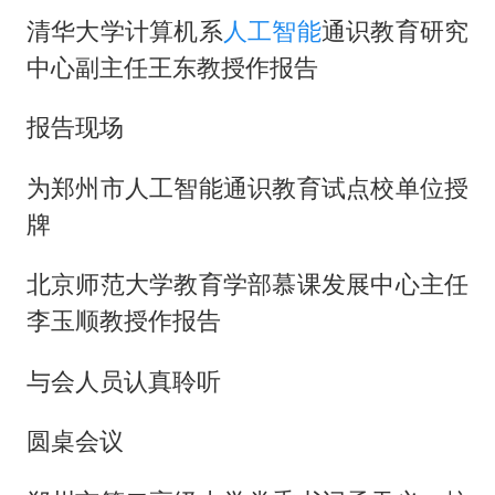
清华大学计算机系
人工智能
通识教育研究
中心副主任王东教授作报告
报告现场
为郑州市人工智能通识教育试点校单位授
牌
北京师范大学教育学部慕课发展中心主任
李玉顺教授作报告
与会人员认真聆听
圆桌会议