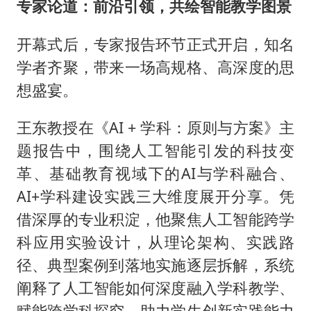
专家论道：前沿引领，共绘智能教学图景
开幕式后，专家报告环节正式开启，知名
学者齐聚，带来一场高规格、高深度的思
想盛宴。
王东教授在《AI + 学科：原则与方案》主
题报告中，围绕人工智能引发的科技变
革、基础教育视域下的AI与学科融合、
AI+学科建设实践三大维度展开分享。凭
借深厚的专业积淀，他聚焦人工智能跨学
科应用实验设计，从理论架构、实践路
径、典型案例到落地实施逐层拆解，系统
阐释了人工智能如何深度融入学科教学、
赋能跨学科探究、助力学生创新实践能力