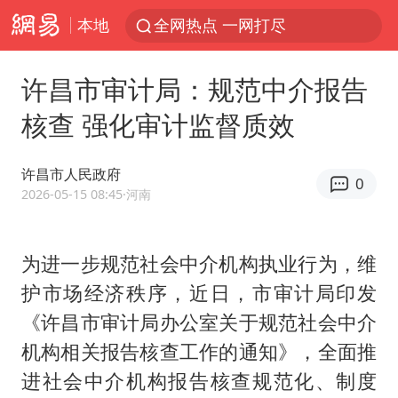
本地
全网热点 一网打尽
许昌市审计局：规范中介报告
核查 强化审计监督质效
许昌市人民政府
0
2026-05-15 08:45
·河南
为进一步规范社会中介机构执业行为，维
护市场经济秩序，近日，市审计局印发
《许昌市审计局办公室关于规范社会中介
机构相关报告核查工作的通知》，全面推
进社会中介机构报告核查规范化、制度