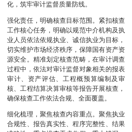
化，筑牢审计监督质量防线。
强化责任，明确核查目标范围。紧扣核查
工作核心任务，明确以规范中介机构及执
业人员依法依规执业、诚信执业为目标，
切实维护市场经济秩序，保障国有资产资
源安全。精准划定核查范畴，在审计调查
过程中，依法对审计监督对象相关的报表
审计、资产评估、工程概预算编制及审
核、工程结算决算审核等报告开展核查，
确保核查工作依法合规、全面覆盖。
细化梳理，聚焦核查内容重点。聚焦执业
合规性、报告真实性、程序完整性、结果