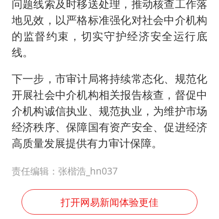
问题线索及时移送处理，推动核查工作落
地见效，以严格标准强化对社会中介机构
的监督约束，切实守护经济安全运行底
线。
下一步，市审计局将持续常态化、规范化
开展社会中介机构相关报告核查，督促中
介机构诚信执业、规范执业，为维护市场
经济秩序、保障国有资产安全、促进经济
高质量发展提供有力审计保障。
责任编辑：张楷浩_hn037
打开网易新闻体验更佳