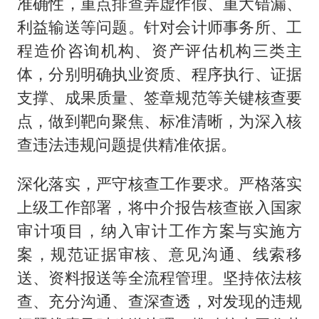
准确性，重点排查弄虚作假、重大错漏、
利益输送等问题。针对会计师事务所、工
程造价咨询机构、资产评估机构三类主
体，分别明确执业资质、程序执行、证据
支撑、成果质量、签章规范等关键核查要
点，做到靶向聚焦、标准清晰，为深入核
查违法违规问题提供精准依据。
深化落实，严守核查工作要求。严格落实
上级工作部署，将中介报告核查嵌入国家
审计项目，纳入审计工作方案与实施方
案，规范证据审核、意见沟通、线索移
送、资料报送等全流程管理。坚持依法核
查、充分沟通、查深查透，对发现的违规