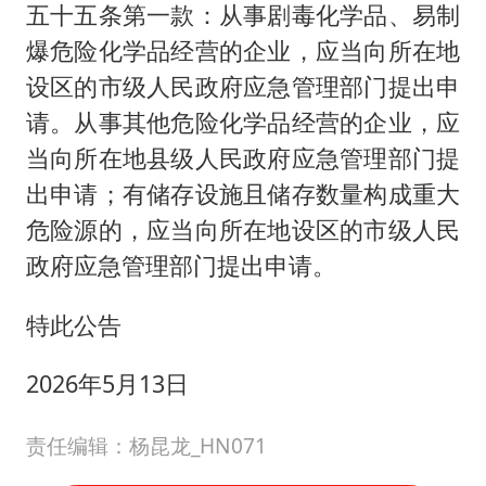
五十五条第一款：从事剧毒化学品、易制
爆危险化学品经营的企业，应当向所在地
设区的市级人民政府应急管理部门提出申
请。从事其他危险化学品经营的企业，应
当向所在地县级人民政府应急管理部门提
出申请；有储存设施且储存数量构成重大
危险源的，应当向所在地设区的市级人民
政府应急管理部门提出申请。
特此公告
2026年5月13日
责任编辑：杨昆龙_HN071