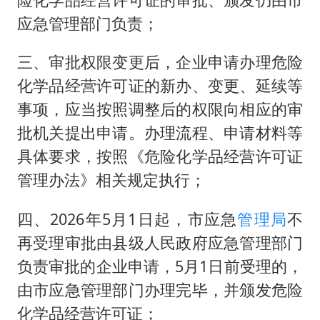
应急管理部门负责；
三、审批权限变更后，企业申请办理危险
化学品经营许可证的新办、变更、延续等
事项，应当按照调整后的权限向相应的审
批机关提出申请。办理流程、申请材料等
具体要求，按照《危险化学品经营许可证
管理办法》相关规定执行；
四、2026年5月1日起，市应急
管理局
不
再受理审批由县级人民政府应急管理部门
负责审批的企业申请，5月1日前受理的，
由市应急管理部门办理完毕，并颁发危险
化学品经营许可证；