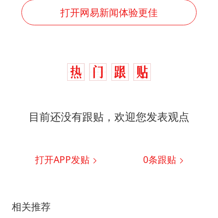
打开网易新闻体验更佳
目前还没有跟贴，欢迎您发表观点
打开APP发贴
0
条跟贴
相关推荐