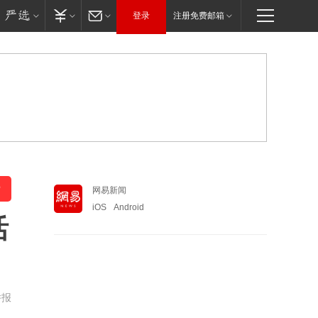
登录
注册免费邮箱
网易新闻
iOS
Android
活
举报