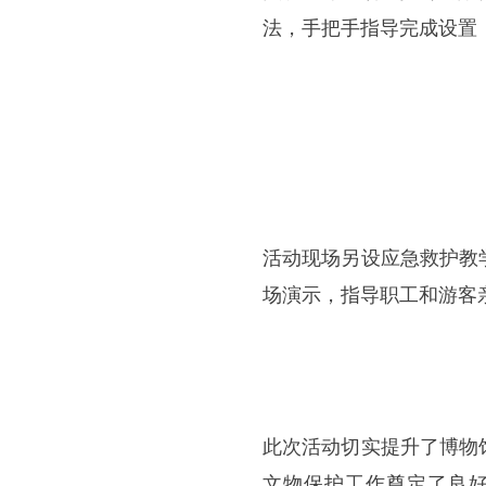
法，手把手指导完成设置
活动现场另设应急救护教
场演示，指导职工和游客
此次活动切实提升了博物
文物保护工作奠定了良好