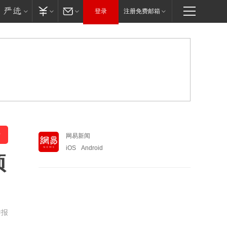
登录
注册免费邮箱
网易新闻
iOS
Android
项
举报