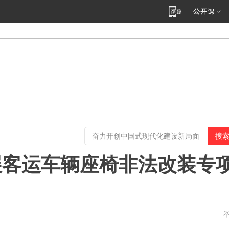
展客运车辆座椅非法改装专