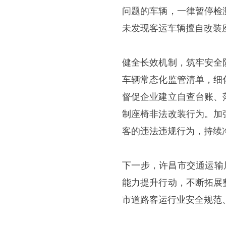
问题的车辆，一律暂停检
未发现客运车辆擅自改装
健全长效机制，筑牢安全
车辆常态化监管清单，细
督促企业建立自查台账、
制座椅非法改装行为。加
客的违法违规行为，持续
下一步，许昌市交通运输
能力提升行动，不断拓展
市道路客运行业安全规范