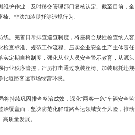
测维护作业，及时移交管理部门复核认定。截至目前，全
座椅、非法加装腿托等违规行为。
防线。完善日常排查巡查制度，将座椅合规性检查纳入客
化检查标准、规范工作流程。压实企业安全生产主体责任
落实定期自检制度，强化从业人员安全警示教育，从源头
强行业秩序管控，严厉打击通过改装座椅、加装腿托违规
净化道路客运市场经营环境。
局将持续巩固排查整治成效，深化“两客一危”车辆安全监
整治覆盖面，坚决防范化解道路客运领域安全风险，推动
、高质量发展。