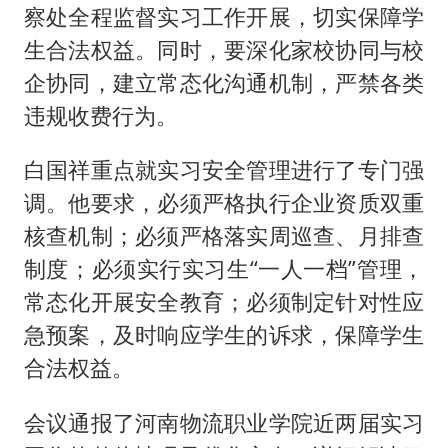
察处全程监督实习工作开展，切实保障学
生合法权益。同时，要深化家校协同与校
企协同，建立常态化沟通机制，严禁各类
违规收费行为。
白国祥重点就实习安全管理进行了专门强
调。他要求，必须严格执行企业资质双重
核查机制；必须严格落实周巡查、月排查
制度；必须实行实习生“一人一档”管理，
常态化开展安全教育；必须制定针对性应
急预案，及时响应学生的诉求，保障学生
合法权益。
会议通报了河南物流职业学院近两届实习