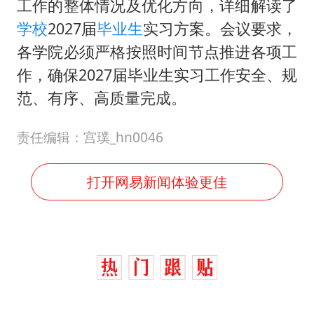
工作的整体情况及优化方向，详细解读了
学校
2027届
毕业生
实习方案。会议要求，
各学院必须严格按照时间节点推进各项工
作，确保2027届毕业生实习工作安全、规
范、有序、高质量完成。
责任编辑：宫璞_hn0046
打开网易新闻体验更佳