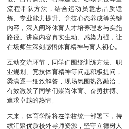
流程带队方法，结合运动员意志品质锤
炼、专业能力提升、竞技心态养成等关键
内容，深入阐释体育人才培养理念与实施
路径。讲座内容真实生动、感染力强，让
在场师生深刻感悟体育精神与育人初心。
互动交流环节，同学们围绕训练方法、职
业规划、竞技体育精神等问题积极提问，
梁潇逐一细致解答，现场氛围热烈融洽，
有效激发了同学们崇尚体育、奋勇拼搏、
追求卓越的热情。
未来，体育学院将在学校统一部署下，持
续汇聚优质校外导师资源，坚守立德树人