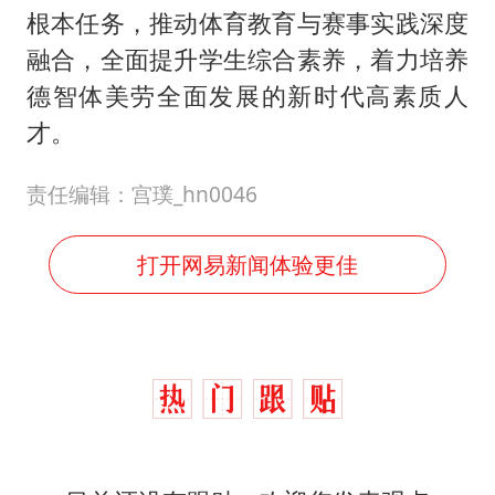
根本任务，推动体育教育与赛事实践深度
融合，全面提升学生综合素养，着力培养
德智体美劳全面发展的新时代高素质人
才。
责任编辑：宫璞_hn0046
打开网易新闻体验更佳