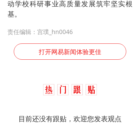
动学校科研事业高质量发展筑牢坚实根
基。
责任编辑：宫璞_hn0046
打开网易新闻体验更佳
目前还没有跟贴，欢迎您发表观点