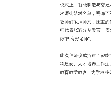
仪式上，智能制造与交通
次师徒结对名单，明确了
教师们敬拜师茶，庄重的
师代表张辉分别发言，表
做“四有好老师”。
此次拜师仪式搭建了智能
科建设、人才培养工作注
教育教学教改，为学校整