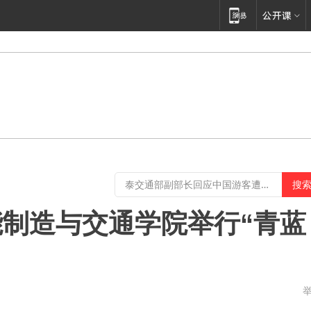
制造与交通学院举行“青蓝