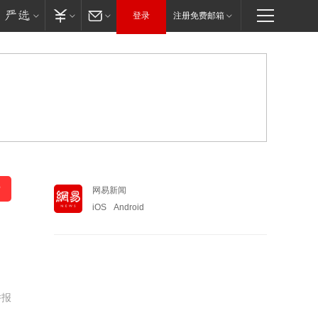
登录
注册免费邮箱
网易新闻
iOS
Android
举报