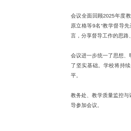
会议全面回顾2025年度
原立格等9名“教学督导
言，分享督导工作的思路
会议进一步统一了思想、
了坚实基础。学校将持续
平。
教务处、教学质量监控与
导参加会议。