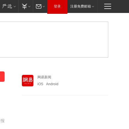
登录
注册免费邮箱
网易新闻
iOS
Android
举报