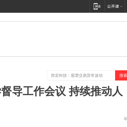
督导工作会议 持续推动人