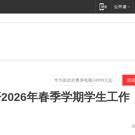
2026年春季学期学生工作