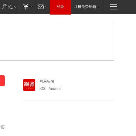
登录
注册免费邮箱
网易新闻
iOS
Android
举报