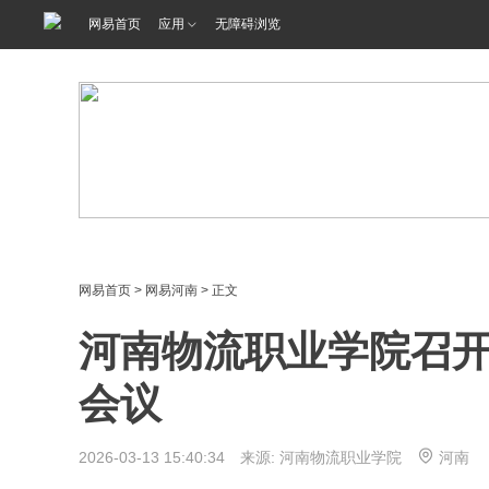
网易首页
应用
无障碍浏览
网易首页
>
网易河南
> 正文
河南物流职业学院召开
会议
2026-03-13 15:40:34 来源: 河南物流职业学院
河南