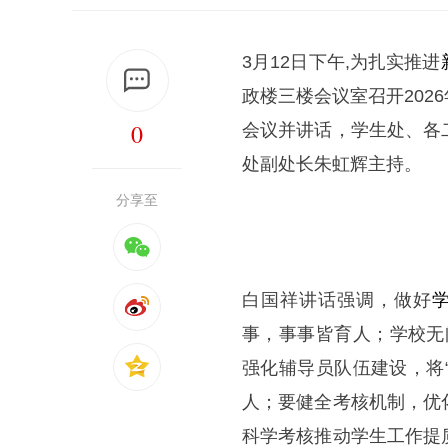
3月12日下午,为扎实推进
政楼三楼会议室召开20
0
会议并讲话，学生处、各
处副处长朱虹辉主持。
分享至
白国祥讲话强调，做好
事，事事皆育人；学校无
强化辅导员队伍建设，将
人；要健全考核机制，优
科学考核推动学生工作提