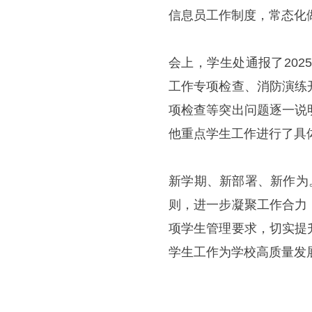
信息员工作制度，常态化
会上，学生处通报了202
工作专项检查、消防演练
项检查等突出问题逐一说
他重点学生工作进行了具
新学期、新部署、新作为
则，进一步凝聚工作合力
项学生管理要求，切实提
学生工作为学校高质量发