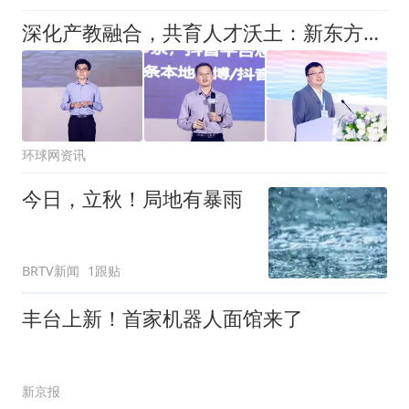
深化产教融合，共育人才沃土：新东方第四届校企联盟合作大会启幕
环球网资讯
今日，立秋！局地有暴雨
BRTV新闻
1跟贴
丰台上新！首家机器人面馆来了
新京报