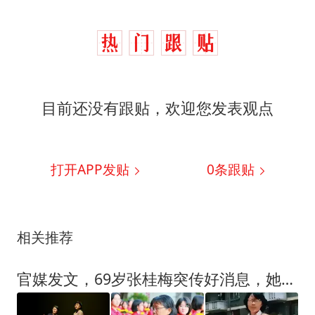
目前还没有跟贴，欢迎您发表观点
打开APP发贴
0
条跟贴
相关推荐
官媒发文，69岁张桂梅突传好消息，她再次让整个教育界刮目相看