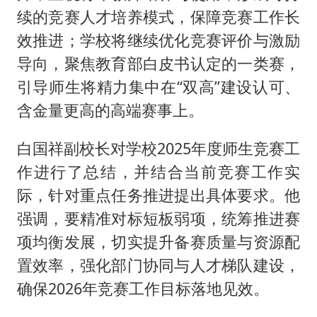
续的竞赛人才培养模式，保障竞赛工作长
效推进；学校将继续优化竞赛评价与激励
导向，聚焦教育部白皮书认定的一类赛，
引导师生将精力集中在“双高”建设认可、
含金量更高的高端赛事上。
白国祥副校长对学校2025年度师生竞赛工
作进行了总结，并结合当前竞赛工作实
际，针对重点任务推进提出具体要求。他
强调，要精准对标短板弱项，统筹推进赛
项均衡发展，切实提升备赛质量与资源配
置效率，强化部门协同与人才梯队建设，
确保2026年竞赛工作目标落地见效。