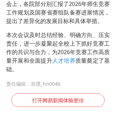
会上，各院部分别汇报了2026年师生竞赛
工作规划及国赛省赛组队备赛进展情况，
提出了差异化的发展目标和具体举措。
本次会议及时总结经验、明确方向、压实
责任，进一步凝聚起全校上下抓好竞赛工
作的共识与合力，为2026年竞赛工作高质
量开展和全面提升
人才培养
质量奠定了基
础。
责任编辑：宫璞_hn0046
打开网易新闻体验更佳