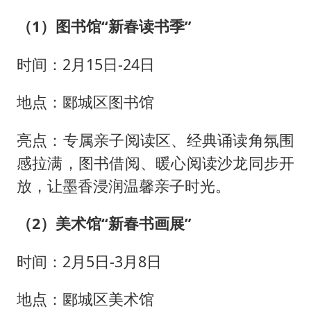
（1）图书馆
“新春读书季”
时间：2月15日-24日
地点：郾城区图书馆
亮点：专属亲子阅读区、经典诵读角氛围
感拉满，图书借阅、暖心阅读沙龙同步开
放，让墨香浸润温馨亲子时光。
（2）美术馆“新春书画展”
时间：2月5日-3月8日
地点：郾城区美术馆