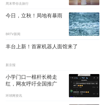
周末带你去旅行
今日，立秋！局地有暴雨
BRTV新闻
丰台上新！首家机器人面馆来了
新京报
小学门口一根杆长椅走
红，网友呼吁全国推广
环球网资讯