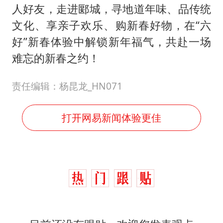
人好友，走进郾城，寻地道年味、品传统
文化、享亲子欢乐、购新春好物，在“六
好”新春体验中解锁新年福气，共赴一场
难忘的新春之约！
责任编辑：杨昆龙_HN071
打开网易新闻体验更佳