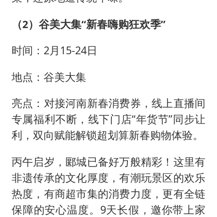
（2）谷美大集“新春嗨购狂欢季”
时间：2月15-24日
地点：谷美大集
亮点：对接河南新春消费券，线上直播间
专属福利不断，线下门店“年货节”同步让
利，双向赋能解锁超划算新春购物体验。
丙午启岁，郾城已备好万般精彩！这里有
非遗传承的文化厚度，有潮玩景区的欢乐
热度，有商超市集的消费力度，更有全链
保障的安心温度。9天长假，邀你带上家